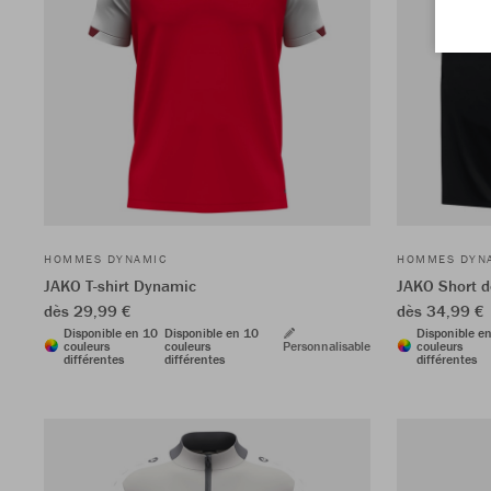
HOMMES DYNAMIC
HOMMES DYN
JAKO T-shirt Dynamic
JAKO Short d
dès 29,99 €
dès 34,99 €
Disponible en 10
Disponible en 10
Disponible e
couleurs
couleurs
Personnalisable
couleurs
différentes
différentes
différentes