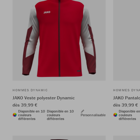
HOMMES DYNAMIC
HOMMES DYN
JAKO Veste polyester Dynamic
JAKO Pantal
dès 39,99 €
dès 39,99 €
Disponible en 10
Disponible en 10
Disponible e
couleurs
couleurs
Personnalisable
couleurs
différentes
différentes
différentes