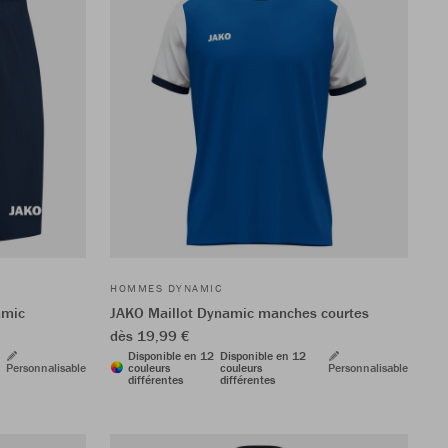
HOMMES DYNAMIC
amic
JAKO Maillot Dynamic manches courtes
dès 19,99 €
Disponible en 12
Disponible en 12
Personnalisable
couleurs
couleurs
Personnalisable
différentes
différentes