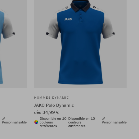
HOMMES DYNAMIC
JAKO Polo Dynamic
dès 34,99 €
Disponible en 10
Disponible en 10
Personnalisable
couleurs
couleurs
Personnalisable
différentes
différentes