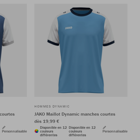
HOMMES DYNAMIC
courtes
JAKO Maillot Dynamic manches courtes
dès 19,99 €
Disponible en 12
Disponible en 12
Personnalisable
couleurs
couleurs
Personnalisable
différentes
différentes