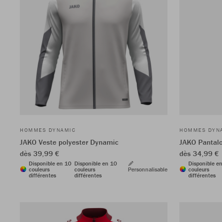
HOMMES DYNAMIC
HOMMES DYN
JAKO Veste polyester Dynamic
JAKO Pantalo
dès 39,99 €
dès 34,99 €
Disponible en 10
Disponible en 10
Disponible e
couleurs
couleurs
Personnalisable
couleurs
différentes
différentes
différentes