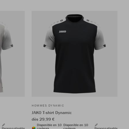
HOMMES DYNAMIC
JAKO T-shirt Dynamic
dès 29,99 €
Disponible en 10
Disponible en 10
Personnalisable
couleurs
couleurs
Personnalisable