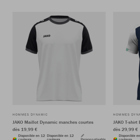
HOMMES DYNAMIC
HOMMES DYN
JAKO Maillot Dynamic manches courtes
JAKO T-shirt
dès 19,99 €
dès 29,99 €
Disponible en 12
Disponible en 12
Disponible e
couleurs
couleurs
Personnalisable
couleurs