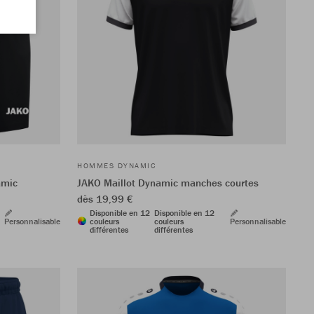
HOMMES DYNAMIC
amic
JAKO Maillot Dynamic manches courtes
dès 19,99 €
Disponible en 12
Disponible en 12
Personnalisable
couleurs
couleurs
Personnalisable
différentes
différentes