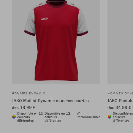
HOMMES DYNAMIC
HOMMES DYN
JAKO Maillot Dynamic manches courtes
JAKO Pantalo
dès 19,99 €
dès 34,99 €
Disponible en 12
Disponible en 12
Disponible e
couleurs
couleurs
Personnalisable
couleurs
différentes
différentes
différentes