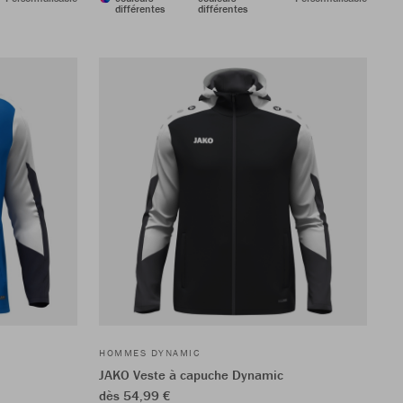
différentes
différentes
HOMMES DYNAMIC
JAKO Veste à capuche Dynamic
dès 54,99 €