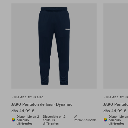
HOMMES DYNAMIC
HOMMES DYN
JAKO Pantalon de loisir Dynamic
JAKO Pantalo
dès 44,99 €
dès 44,99 €
Disponible en 2
Disponible en 2
Disponible e
couleurs
couleurs
Personnalisable
couleurs
différentes
différentes
différentes