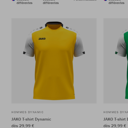
différentes
différentes
différentes
HOMMES DYNAMIC
HOMMES DYN
JAKO T-shirt Dynamic
JAKO T-shirt
dès 29,99 €
dès 29,99 €