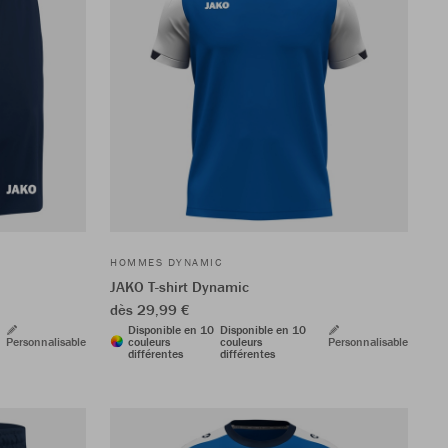
HOMMES DYNAMIC
JAKO T-shirt Dynamic
dès 29,99 €
Disponible en 10
Disponible en 10
Personnalisable
couleurs
couleurs
Personnalisable
différentes
différentes