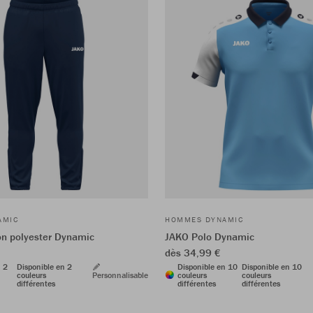
AMIC
HOMMES DYNAMIC
n polyester Dynamic
JAKO Polo Dynamic
dès 34,99 €
n 2
Disponible en 2
Disponible en 10
Disponible en 10
couleurs
Personnalisable
couleurs
couleurs
différentes
différentes
différentes