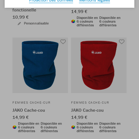
JAKO Cache-cou
JAKO Cache-cou
fonctionelle
14,99 €
10,99 €
Disponible en
Disponible en
6 couleurs
6 couleurs
Personnalisable
différentes
différentes
FEMMES CACHE-CUR
FEMMES CACHE-CUR
JAKO Cache-cou
JAKO Cache-cou
14,99 €
14,99 €
Disponible en
Disponible en
Disponible en
Disponible en
6 couleurs
6 couleurs
6 couleurs
6 couleurs
différentes
différentes
différentes
différentes