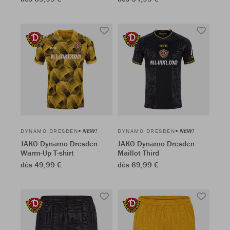
NEW!
NEW!
DYNAMO DRESDEN
DYNAMO DRESDEN
JAKO Dynamo Dresden
JAKO Dynamo Dresden
Warm-Up T-shirt
Maillot Third
dès 49,99 €
dès 69,99 €