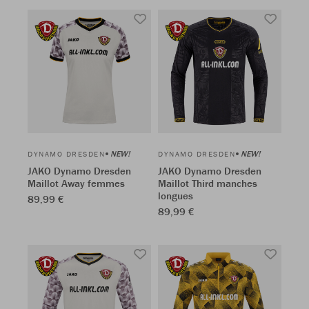
NEW!
NEW!
DYNAMO DRESDEN
DYNAMO DRESDEN
JAKO Dynamo Dresden
JAKO Dynamo Dresden
Maillot Away femmes
Maillot Third manches
longues
89,99 €
89,99 €