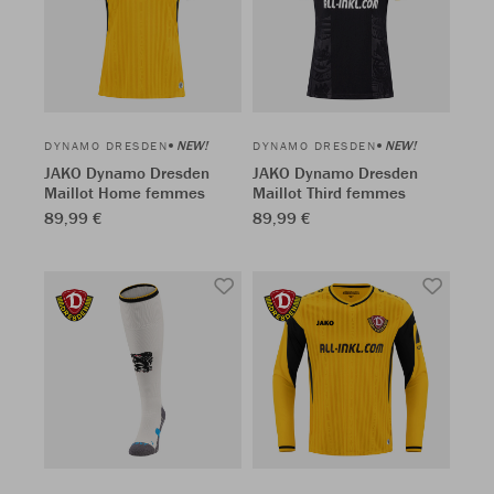
NEW!
NEW!
DYNAMO DRESDEN
DYNAMO DRESDEN
JAKO Dynamo Dresden
JAKO Dynamo Dresden
Maillot Home femmes
Maillot Third femmes
89,99 €
89,99 €