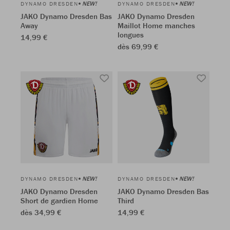
NEW!
NEW!
DYNAMO DRESDEN
DYNAMO DRESDEN
JAKO Dynamo Dresden Bas
JAKO Dynamo Dresden
Away
Maillot Home manches
longues
14,99 €
dès 69,99 €
NEW!
NEW!
DYNAMO DRESDEN
DYNAMO DRESDEN
JAKO Dynamo Dresden
JAKO Dynamo Dresden Bas
Short de gardien Home
Third
dès 34,99 €
14,99 €