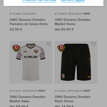
NEW!
DYNAMO DRESDEN
DYNAMO DRESDEN
JAKO Dynamo Dresden
JAKO Dynamo Dresden
Pantalon de loisirs Retro
Maillot Home
59,99 €
dès 69,99 €
NEW!
NEW!
DYNAMO DRESDEN
DYNAMO DRESDEN
JAKO Dynamo Dresden
JAKO Dynamo Dresden
Maillot Away
Short Home
dès 69,99 €
dès 34,99 €