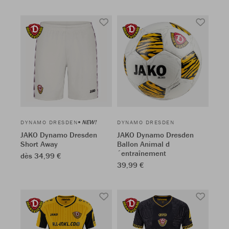
NEW!
DYNAMO DRESDEN
DYNAMO DRESDEN
JAKO Dynamo Dresden
JAKO Dynamo Dresden
Short Away
Ballon Animal d
´entraînement
dès 34,99 €
39,99 €