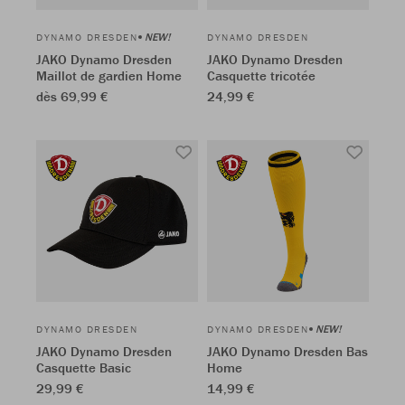
NEW!
DYNAMO DRESDEN
DYNAMO DRESDEN
JAKO Dynamo Dresden
JAKO Dynamo Dresden
Maillot de gardien Home
Casquette tricotée
dès 69,99 €
24,99 €
NEW!
DYNAMO DRESDEN
DYNAMO DRESDEN
JAKO Dynamo Dresden
JAKO Dynamo Dresden Bas
Casquette Basic
Home
29,99 €
14,99 €