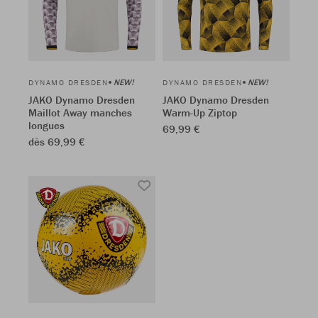
NEW!
NEW!
DYNAMO DRESDEN
DYNAMO DRESDEN
JAKO Dynamo Dresden
JAKO Dynamo Dresden
Maillot Away manches
Warm-Up Ziptop
longues
69,99 €
dès 69,99 €