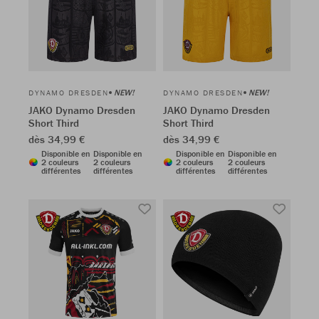
NEW!
NEW!
DYNAMO DRESDEN
DYNAMO DRESDEN
JAKO Dynamo Dresden
JAKO Dynamo Dresden
Short Third
Short Third
dès 34,99 €
dès 34,99 €
Disponible en
Disponible en
Disponible en
Disponible en
2 couleurs
2 couleurs
2 couleurs
2 couleurs
différentes
différentes
différentes
différentes