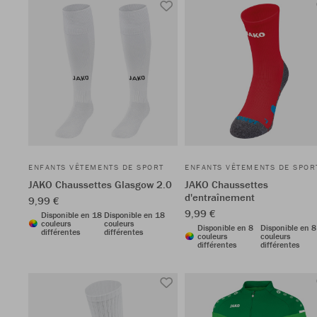
ENFANTS VÊTEMENTS DE SPORT
ENFANTS VÊTEMENTS DE SPOR
JAKO Chaussettes Glasgow 2.0
JAKO Chaussettes
d'entraînement
9,99 €
9,99 €
Disponible en 18
Disponible en 18
couleurs
couleurs
Disponible en 8
Disponible en 8
différentes
différentes
couleurs
couleurs
différentes
différentes