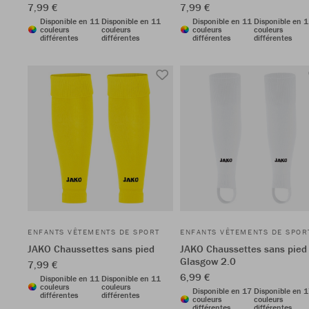
7,99 €
7,99 €
Disponible en 11
Disponible en 11
Disponible en 11
Disponible en 
couleurs
couleurs
couleurs
couleurs
différentes
différentes
différentes
différentes
ENFANTS VÊTEMENTS DE SPORT
ENFANTS VÊTEMENTS DE SPOR
JAKO Chaussettes sans pied
JAKO Chaussettes sans pied
Glasgow 2.0
7,99 €
6,99 €
Disponible en 11
Disponible en 11
couleurs
couleurs
Disponible en 17
Disponible en 
différentes
différentes
couleurs
couleurs
différentes
différentes