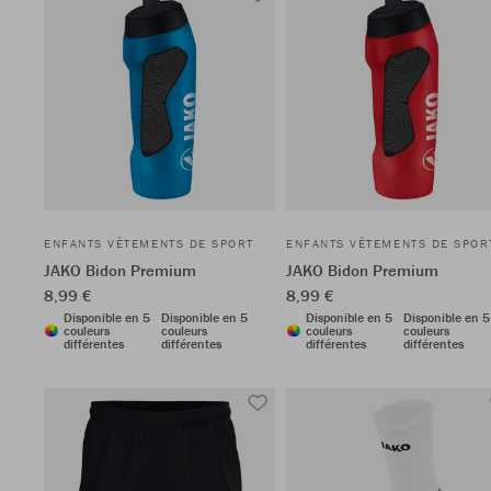
ENFANTS VÊTEMENTS DE SPORT
ENFANTS VÊTEMENTS DE SPOR
JAKO Bidon Premium
JAKO Bidon Premium
8,99 €
8,99 €
Disponible en 5
Disponible en 5
Disponible en 5
Disponible en 5
couleurs
couleurs
couleurs
couleurs
différentes
différentes
différentes
différentes