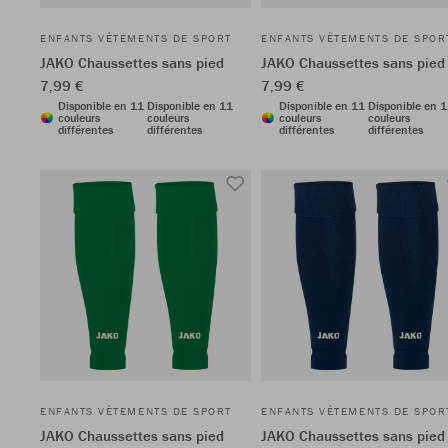
ENFANTS VÊTEMENTS DE SPORT
ENFANTS VÊTEMENTS DE SPOR
JAKO Chaussettes sans pied
JAKO Chaussettes sans pied
7,99 €
7,99 €
Disponible en 11
Disponible en 11
Disponible en 11
Disponible en 
couleurs
couleurs
couleurs
couleurs
différentes
différentes
différentes
différentes
ENFANTS VÊTEMENTS DE SPORT
ENFANTS VÊTEMENTS DE SPOR
JAKO Chaussettes sans pied
JAKO Chaussettes sans pied