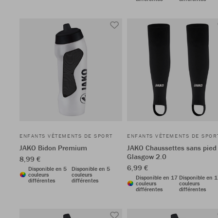
ENFANTS VÊTEMENTS DE SPORT
ENFANTS VÊTEMENTS DE SPOR
JAKO Bidon Premium
JAKO Chaussettes sans pied
Glasgow 2.0
8,99 €
6,99 €
Disponible en 5
Disponible en 5
couleurs
couleurs
Disponible en 17
Disponible en 
différentes
différentes
couleurs
couleurs
différentes
différentes