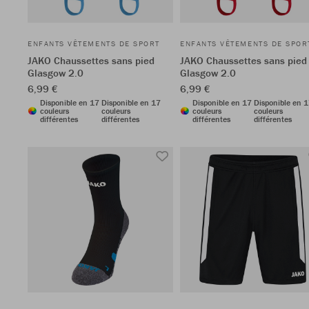
ENFANTS VÊTEMENTS DE SPORT
ENFANTS VÊTEMENTS DE SPOR
JAKO Chaussettes sans pied
JAKO Chaussettes sans pied
Glasgow 2.0
Glasgow 2.0
6,99 €
6,99 €
Disponible en 17
Disponible en 17
Disponible en 17
Disponible en 
couleurs
couleurs
couleurs
couleurs
différentes
différentes
différentes
différentes