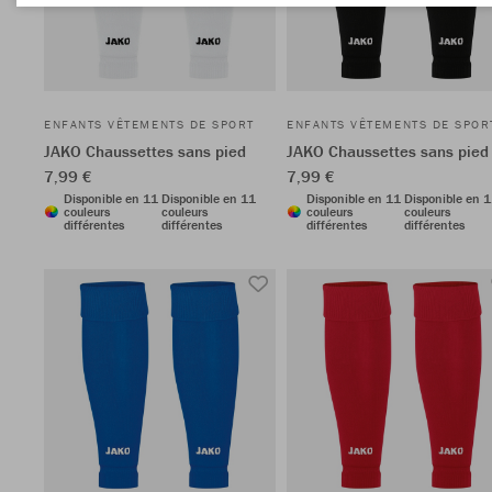
ENFANTS VÊTEMENTS DE SPORT
ENFANTS VÊTEMENTS DE SPOR
JAKO Chaussettes sans pied
JAKO Chaussettes sans pied
7,99 €
7,99 €
Disponible en 11
Disponible en 11
Disponible en 11
Disponible en 
couleurs
couleurs
couleurs
couleurs
différentes
différentes
différentes
différentes