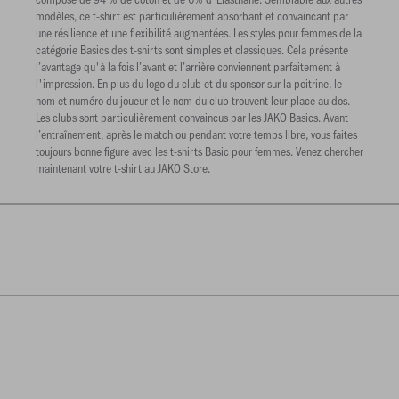
modèles, ce t-shirt est particulièrement absorbant et convaincant par
une résilience et une flexibilité augmentées. Les styles pour femmes de la
catégorie Basics des t-shirts sont simples et classiques. Cela présente
l’avantage qu'à la fois l’avant et l’arrière conviennent parfaitement à
l'impression. En plus du logo du club et du sponsor sur la poitrine, le
nom et numéro du joueur et le nom du club trouvent leur place au dos.
Les clubs sont particulièrement convaincus par les JAKO Basics. Avant
l’entraînement, après le match ou pendant votre temps libre, vous faites
toujours bonne figure avec les t-shirts Basic pour femmes. Venez chercher
maintenant votre t-shirt au JAKO Store.