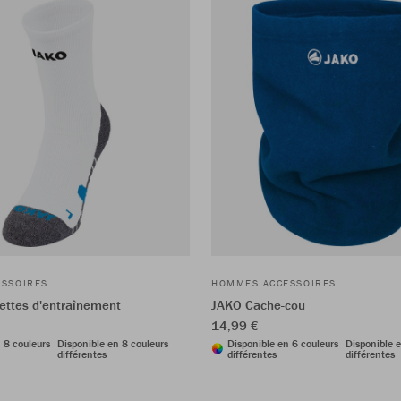
SSOIRES
HOMMES ACCESSOIRES
ttes d'entraînement
JAKO Cache-cou
14,99 €
 8 couleurs
Disponible en 8 couleurs
Disponible en 6 couleurs
Disponible e
différentes
différentes
différentes