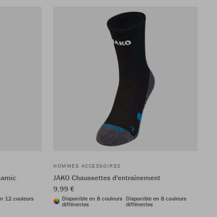
HOMMES ACCESSOIRES
namic
JAKO Chaussettes d'entraînement
9,99 €
en 12 couleurs
Disponible en 8 couleurs
Disponible en 8 couleurs
différentes
différentes