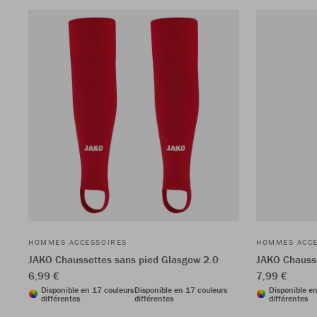
HOMMES ACCESSOIRES
HOMMES ACCE
JAKO Chaussettes sans pied Glasgow 2.0
JAKO Chauss
6,99 €
7,99 €
Disponible en 17 couleurs
Disponible en 17 couleurs
Disponible e
différentes
différentes
différentes