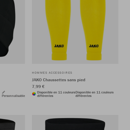
HOMMES ACCESSOIRES
JAKO Chaussettes sans pied
7,99 €
Disponible en 11 couleurs
Disponible en 11 couleurs
Personnalisable
différentes
différentes