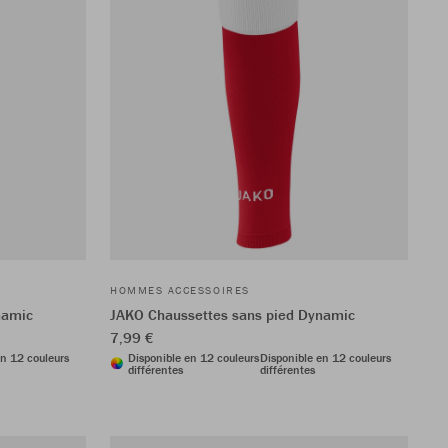
HOMMES ACCESSOIRES
namic
JAKO Chaussettes sans pied Dynamic
7,99 €
en 12 couleurs
Disponible en 12 couleurs
Disponible en 12 couleurs
différentes
différentes