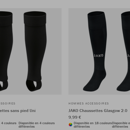
SSOIRES
HOMMES ACCESSOIRES
ttes sans pied Uni
JAKO Chaussettes Glasgow 2.0
9,99 €
 4 couleurs
Disponible en 4 couleurs
Disponible en 18 couleurs
Disponible 
différentes
différentes
différentes