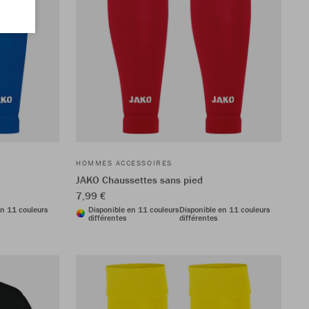
HOMMES ACCESSOIRES
JAKO Chaussettes sans pied
7,99 €
en 11 couleurs
Disponible en 11 couleurs
Disponible en 11 couleurs
différentes
différentes