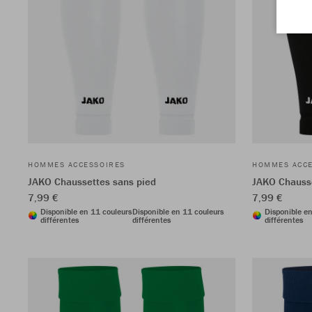
HOMMES ACCESSOIRES
HOMMES ACCE
JAKO Chaussettes sans pied
JAKO Chausse
7,99 €
7,99 €
Disponible en 11 couleurs
Disponible en 11 couleurs
Disponible e
différentes
différentes
différentes