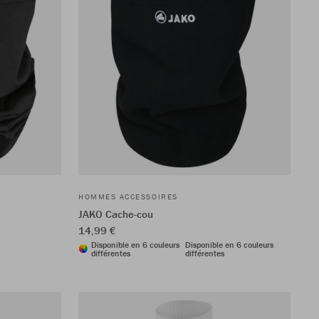
HOMMES ACCESSOIRES
JAKO Cache-cou
14,99 €
Disponible en 6 couleurs
Disponible en 6 couleurs
différentes
différentes