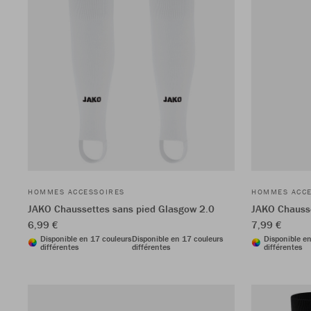
HOMMES ACCESSOIRES
HOMMES ACCE
JAKO Chaussettes sans pied Glasgow 2.0
JAKO Chauss
6,99 €
7,99 €
Disponible en 17 couleurs
Disponible en 17 couleurs
Disponible e
différentes
différentes
différentes