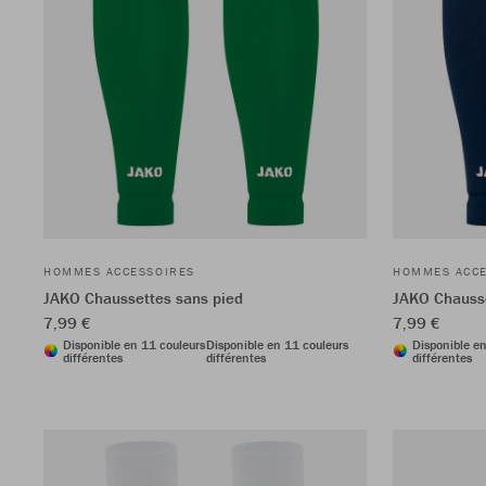
HOMMES ACCESSOIRES
HOMMES ACCE
JAKO Chaussettes sans pied
JAKO Chausse
7,99 €
7,99 €
Disponible en 11 couleurs
Disponible en 11 couleurs
Disponible e
différentes
différentes
différentes