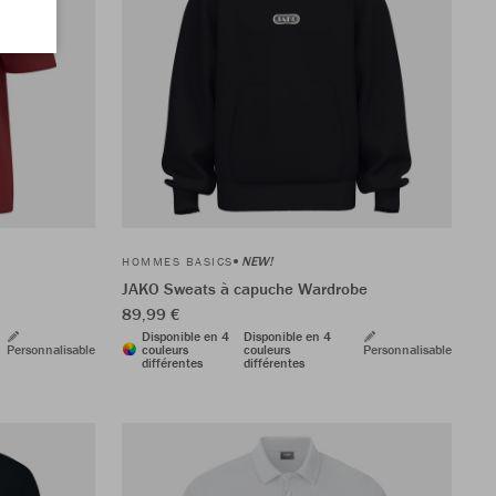
NEW!
HOMMES BASICS
JAKO Sweats à capuche Wardrobe
89,99 €
Disponible en 4
Disponible en 4
Personnalisable
couleurs
couleurs
Personnalisable
différentes
différentes