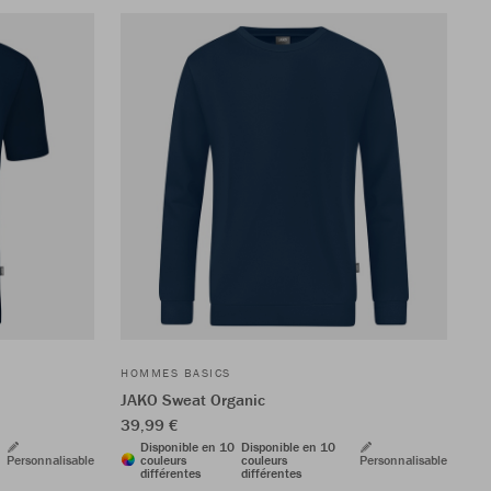
HOMMES BASICS
JAKO Sweat Organic
39,99 €
Disponible en 10
Disponible en 10
Personnalisable
couleurs
couleurs
Personnalisable
différentes
différentes