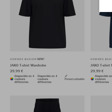
NEW!
HOMMES BASICS
HOMMES BASI
JAKO T-shirt Wardrobe
JAKO T-shirt
29,99 €
29,99 €
Disponible en 4
Disponible en 4
Disponible e
couleurs
couleurs
Personnalisable
couleurs
différentes
différentes
différentes