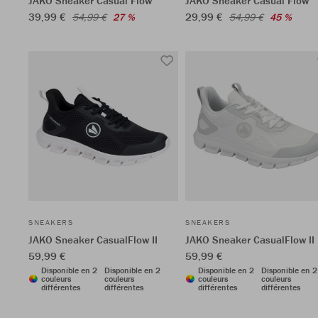
JAKO Sneaker Casual Flow
JAKO Sneaker Casual Flow
39,99 €
29,99 €
54,99 €
27 %
54,99 €
45 %
SNEAKERS
SNEAKERS
JAKO Sneaker CasualFlow II
JAKO Sneaker CasualFlow II
59,99 €
59,99 €
Disponible en 2
Disponible en 2
Disponible en 2
Disponible en 2
couleurs
couleurs
couleurs
couleurs
différentes
différentes
différentes
différentes