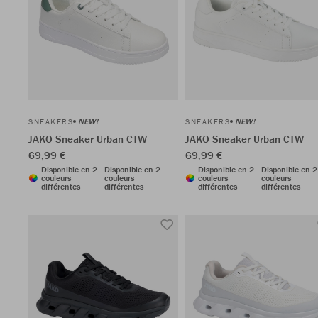
NEW!
NEW!
SNEAKERS
SNEAKERS
JAKO Sneaker Urban CTW
JAKO Sneaker Urban CTW
69,99 €
69,99 €
Disponible en 2
Disponible en 2
Disponible en 2
Disponible en 2
couleurs
couleurs
couleurs
couleurs
différentes
différentes
différentes
différentes