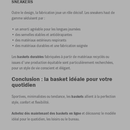
SNEAKERS
Outre le design, la fabrication joue un rôle décisif. Les sneakers haut de
gamme séduisent par :
• un amorti agréable pour les longues journées
• des semelles stables et antidérapantes
• des matériaux extérieurs respirants
• des matériaux durables et une fabrication soignée
Les
fabriquées à partir de matériaux recyclés ou
baskets durables
issues d'une production équitable sont particulièrement recherchées,
pour un style de vie conscient et élégant.
Conclusion : la basket idéale pour votre
quotidien
Sportives, minimalistes ou tendance, les
allient à la perfection
baskets
style, confort et flexibilité.
et découvrez le modèle
Achetez dès maintenant
des baskets en ligne
idéal pour le quotidien, les loisirs ou le bureau.