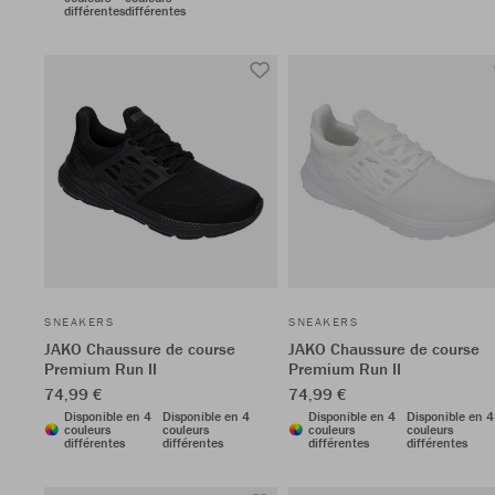
différentes
différentes
SNEAKERS
SNEAKERS
JAKO Chaussure de course
JAKO Chaussure de course
Premium Run II
Premium Run II
74,99 €
74,99 €
Disponible en 4
Disponible en 4
Disponible en 4
Disponible en 4
couleurs
couleurs
couleurs
couleurs
différentes
différentes
différentes
différentes