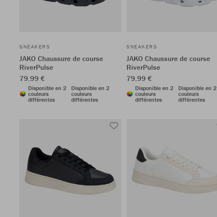
SNEAKERS
SNEAKERS
JAKO Chaussure de course
JAKO Chaussure de course
RiverPulse
RiverPulse
79,99 €
79,99 €
Disponible en 2
Disponible en 2
Disponible en 2
Disponible en 2
couleurs
couleurs
couleurs
couleurs
différentes
différentes
différentes
différentes