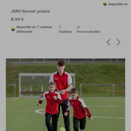
disponible en 1
JAKO Bonnet polaire
8,99 €
disponible en 7 couleurs
7
différentes
Couleurs
Personnalisable