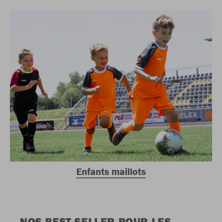
Enfants maillots
NOS BEST-SELLER POUR LES