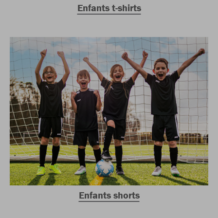
Enfants t-shirts
Enfants shorts