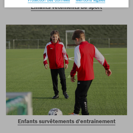
Enfants vêtements de sport
Enfants survêtements d'entraînement