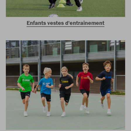
Enfants vestes d'entraînement