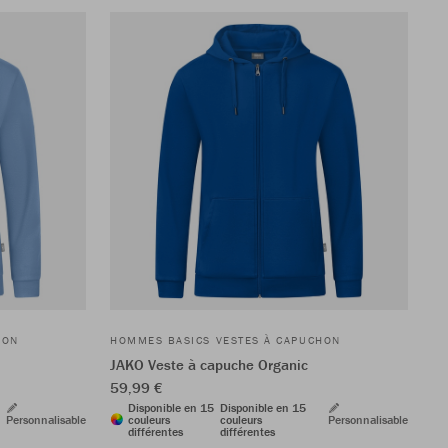
HON
HOMMES BASICS VESTES À CAPUCHON
JAKO Veste à capuche Organic
59,99 €
Disponible en 15
Disponible en 15
Personnalisable
couleurs
couleurs
Personnalisable
différentes
différentes