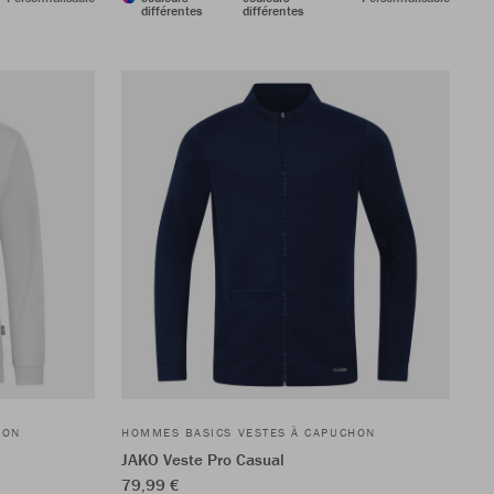
différentes
différentes
HON
HOMMES BASICS VESTES À CAPUCHON
JAKO Veste Pro Casual
79,99 €