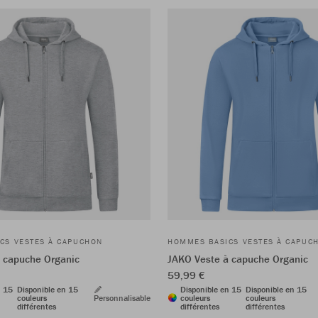
CS VESTES À CAPUCHON
HOMMES BASICS VESTES À CAPUC
 capuche Organic
JAKO Veste à capuche Organic
59,99 €
n 15
Disponible en 15
Disponible en 15
Disponible en 15
couleurs
Personnalisable
couleurs
couleurs
différentes
différentes
différentes