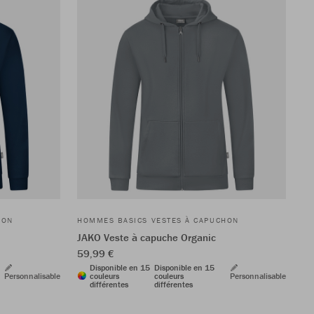
HON
HOMMES BASICS VESTES À CAPUCHON
JAKO Veste à capuche Organic
59,99 €
Disponible en 15
Disponible en 15
Personnalisable
couleurs
couleurs
Personnalisable
différentes
différentes