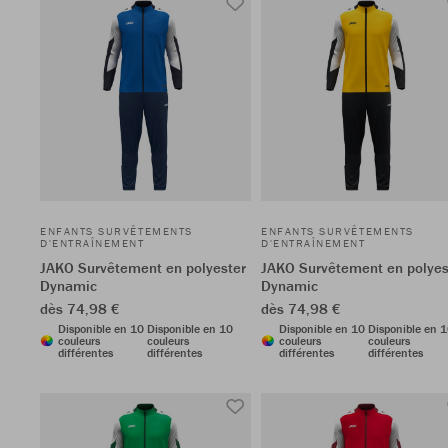
ENFANTS SURVÊTEMENTS
ENFANTS SURVÊTEMENTS
D'ENTRAÎNEMENT
D'ENTRAÎNEMENT
JAKO Survêtement en polyester
JAKO Survêtement en polyes
Dynamic
Dynamic
dès 74,98 €
dès 74,98 €
Disponible en 10
Disponible en 10
Disponible en 10
Disponible en 
couleurs
couleurs
couleurs
couleurs
différentes
différentes
différentes
différentes