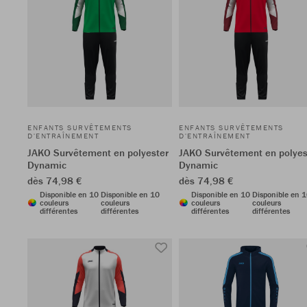
ENFANTS SURVÊTEMENTS
ENFANTS SURVÊTEMENTS
D'ENTRAÎNEMENT
D'ENTRAÎNEMENT
JAKO Survêtement en polyester
JAKO Survêtement en polyes
Dynamic
Dynamic
dès 74,98 €
dès 74,98 €
Disponible en 10
Disponible en 10
Disponible en 10
Disponible en 
couleurs
couleurs
couleurs
couleurs
différentes
différentes
différentes
différentes