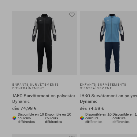
ENFANTS SURVÊTEMENTS
ENFANTS SURVÊTEMENTS
D'ENTRAÎNEMENT
D'ENTRAÎNEMENT
JAKO Survêtement en polyester
JAKO Survêtement en polyes
Dynamic
Dynamic
dès 74,98 €
dès 74,98 €
Disponible en 10
Disponible en 10
Disponible en 10
Disponible en 
couleurs
couleurs
couleurs
couleurs
différentes
différentes
différentes
différentes