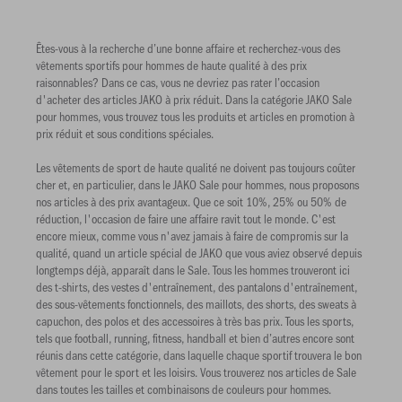
Êtes-vous à la recherche d’une bonne affaire et recherchez-vous des
vêtements sportifs pour hommes de haute qualité à des prix
raisonnables? Dans ce cas, vous ne devriez pas rater l’occasion
d'acheter des articles JAKO à prix réduit. Dans la catégorie JAKO Sale
pour hommes, vous trouvez tous les produits et articles en promotion à
prix réduit et sous conditions spéciales.
Les vêtements de sport de haute qualité ne doivent pas toujours coûter
cher et, en particulier, dans le JAKO Sale pour hommes, nous proposons
nos articles à des prix avantageux. Que ce soit 10%, 25% ou 50% de
réduction, l'occasion de faire une affaire ravit tout le monde. C'est
encore mieux, comme vous n'avez jamais à faire de compromis sur la
qualité, quand un article spécial de JAKO que vous aviez observé depuis
longtemps déjà, apparaît dans le Sale. Tous les hommes trouveront ici
des t-shirts, des vestes d'entraînement, des pantalons d'entraînement,
des sous-vêtements fonctionnels, des maillots, des shorts, des sweats à
capuchon, des polos et des accessoires à très bas prix. Tous les sports,
tels que football, running, fitness, handball et bien d’autres encore sont
réunis dans cette catégorie, dans laquelle chaque sportif trouvera le bon
vêtement pour le sport et les loisirs. Vous trouverez nos articles de Sale
dans toutes les tailles et combinaisons de couleurs pour hommes.