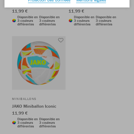
JAKO Miniballon Iconic
JAKO Miniballon Iconic
11,99 €
11,99 €
Disponible en
Disponible en
Disponible en
Disponible en
3 couleurs
3 couleurs
3 couleurs
3 couleurs
différentes
différentes
différentes
différentes
MINIBALLONS
JAKO Miniballon Iconic
11,99 €
Disponible en
Disponible en
3 couleurs
3 couleurs
différentes
différentes