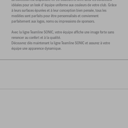
idéales pour un look d'équipe uniforme aux couleurs de votre club. Grâce
à leurs surfaces épurées et à leur conception bien pensée, tous les
modèles sont parfaits pour être personnalisés et conviennent
parfaitement aux logos, noms ou impressions de sponsors.
Avec la ligne Teamline SONIC, votre équipe affiche une image forte sans
renoncer au confort et à la qualité.
Découvrez dès maintenant la ligne Teamline SONIC et assurez à votre
équipe une apparence dynamique.