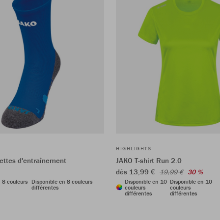
HIGHLIGHTS
ttes d'entraînement
JAKO T-shirt Run 2.0
dès 13,99 €
19,99 €
30 %
 8 couleurs
Disponible en 8 couleurs
Disponible en 10
Disponible en 10
différentes
couleurs
couleurs
différentes
différentes