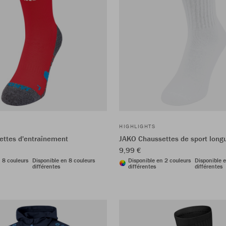
HIGHLIGHTS
ttes d'entraînement
JAKO Chaussettes de sport longu
9,99 €
 8 couleurs
Disponible en 8 couleurs
Disponible en 2 couleurs
Disponible e
différentes
différentes
différentes