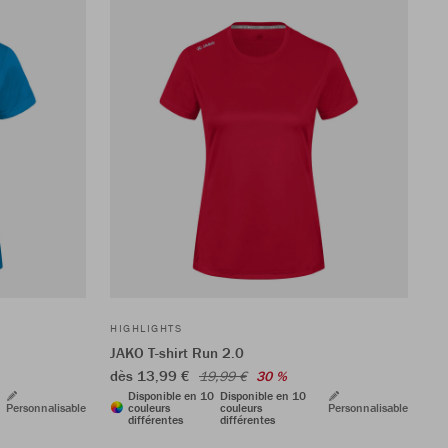
HIGHLIGHTS
JAKO T-shirt Run 2.0
dès 13,99 €
19,99 €
30 %
Disponible en 10
Disponible en 10
Personnalisable
couleurs
couleurs
Personnalisable
différentes
différentes