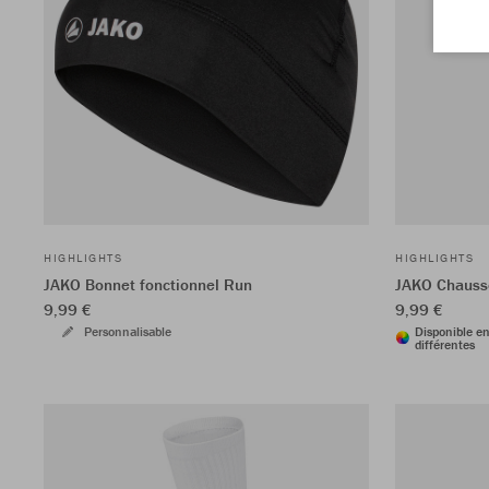
HIGHLIGHTS
HIGHLIGHTS
JAKO Bonnet fonctionnel Run
JAKO Chausse
9,99 €
9,99 €
Personnalisable
Disponible en
différentes