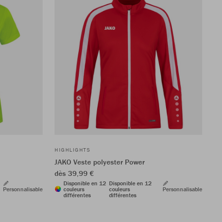
HIGHLIGHTS
JAKO Veste polyester Power
dès 39,99 €
Disponible en 12
Disponible en 12
Personnalisable
couleurs
couleurs
Personnalisable
différentes
différentes