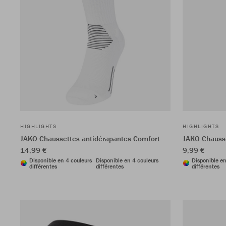
HIGHLIGHTS
HIGHLIGHTS
JAKO Chaussettes antidérapantes Comfort
JAKO Chausse
14,99 €
9,99 €
Disponible en 4 couleurs
Disponible en 4 couleurs
Disponible en
différentes
différentes
différentes