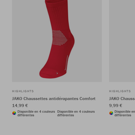
HIGHLIGHTS
HIGHLIGHTS
JAKO Chaussettes antidérapantes Comfort
JAKO Chausse
14,99 €
9,99 €
Disponible en 4 couleurs
Disponible en 4 couleurs
Disponible en
différentes
différentes
différentes