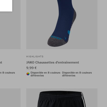
HIGHLIGHTS
nt
JAKO Chaussettes d'entraînement
9,99 €
n 8 couleurs
Disponible en 8 couleurs
Disponible en 8 couleurs
différentes
différentes