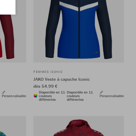
FEMMES ICONIC
JAKO Veste à capuche Iconic
dès 54,99 €
Disponible en 11
Disponible en 11
Personnalisable
couleurs
couleurs
Personnalisable
différentes
différentes