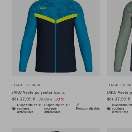
FEMMES ICONIC
FEMMES ICON
JAKO Veste polyester Iconic
JAKO Veste p
dès 27,99 €
dès 27,99 €
39,99 €
30 %
Disponible en 10
Disponible en 10
Disponible e
couleurs
couleurs
Personnalisable
couleurs
différentes
différentes
différentes