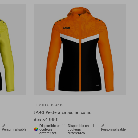
FEMMES ICONIC
JAKO Veste à capuche Iconic
dès 54,99 €
Disponible en 11
Disponible en 11
Personnalisable
couleurs
couleurs
Personnalisable
différentes
différentes