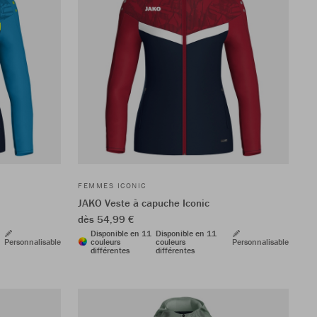
FEMMES ICONIC
JAKO Veste à capuche Iconic
dès 54,99 €
Disponible en 11
Disponible en 11
Personnalisable
couleurs
couleurs
Personnalisable
différentes
différentes