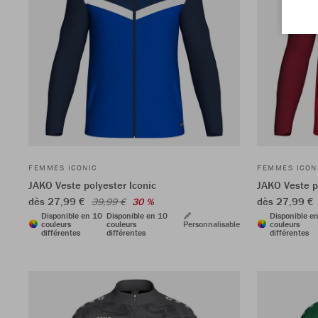
FEMMES ICONIC
FEMMES ICON
JAKO Veste polyester Iconic
JAKO Veste p
dès 27,99 €
dès 27,99 €
39,99 €
30 %
Disponible en 10
Disponible en 10
Disponible e
couleurs
couleurs
Personnalisable
couleurs
différentes
différentes
différentes