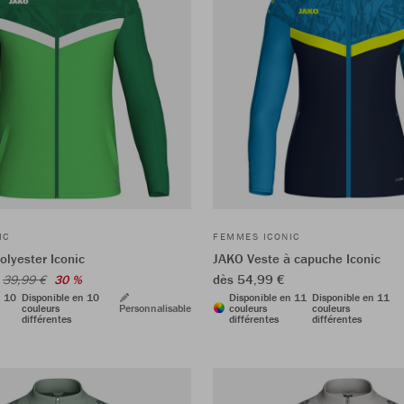
IC
FEMMES ICONIC
olyester Iconic
JAKO Veste à capuche Iconic
dès 54,99 €
39,99 €
30 %
n 10
Disponible en 10
Disponible en 11
Disponible en 11
couleurs
Personnalisable
couleurs
couleurs
différentes
différentes
différentes