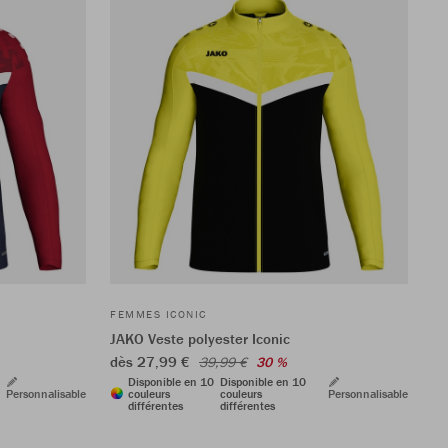
FEMMES ICONIC
JAKO Veste polyester Iconic
dès 27,99 €
39,99 €
30 %
Disponible en 10
Disponible en 10
Personnalisable
couleurs
couleurs
Personnalisable
différentes
différentes