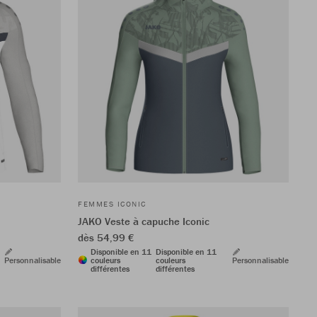
FEMMES ICONIC
JAKO Veste à capuche Iconic
dès 54,99 €
Disponible en 11
Disponible en 11
Personnalisable
couleurs
couleurs
Personnalisable
différentes
différentes