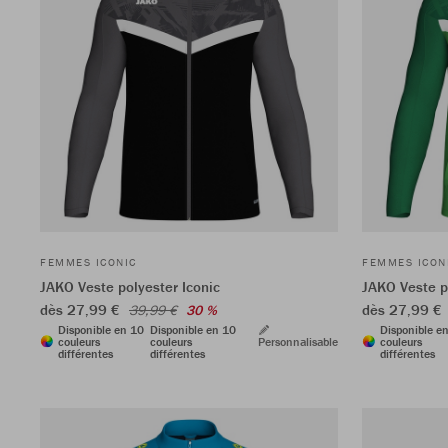
FEMMES ICONIC
FEMMES ICON
JAKO Veste polyester Iconic
JAKO Veste p
dès 27,99 €
dès 27,99 €
39,99 €
30 %
Disponible en 10
Disponible en 10
Disponible e
couleurs
couleurs
Personnalisable
couleurs
différentes
différentes
différentes