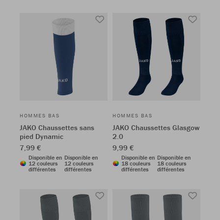
HOMMES BAS
HOMMES BAS
JAKO Chaussettes sans
JAKO Chaussettes Glasgow
pied Dynamic
2.0
7,99 €
9,99 €
Disponible en
Disponible en
Disponible en
Disponible en
12 couleurs
12 couleurs
18 couleurs
18 couleurs
différentes
différentes
différentes
différentes