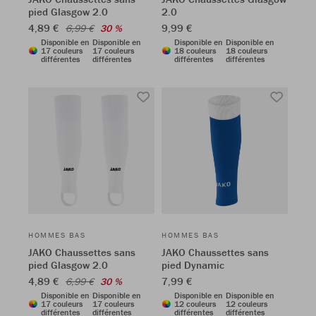
pied Glasgow 2.0
2.0
4,89 €
9,99 €
6,99 €
30 %
Disponible en
Disponible en
Disponible en
Disponible en
17 couleurs
17 couleurs
18 couleurs
18 couleurs
différentes
différentes
différentes
différentes
HOMMES BAS
HOMMES BAS
JAKO Chaussettes sans
JAKO Chaussettes sans
pied Glasgow 2.0
pied Dynamic
4,89 €
7,99 €
6,99 €
30 %
Disponible en
Disponible en
Disponible en
Disponible en
17 couleurs
17 couleurs
12 couleurs
12 couleurs
différentes
différentes
différentes
différentes