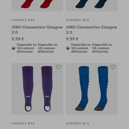
HOMMES BAS
HOMMES BAS
JAKO Chaussettes Glasgow
JAKO Chaussettes Glasgow
2.0
2.0
9,99 €
9,99 €
Disponible en
Disponible en
Disponible en
Disponible en
18 couleurs
18 couleurs
18 couleurs
18 couleurs
différentes
différentes
différentes
différentes
HOMMES BAS
HOMMES BAS