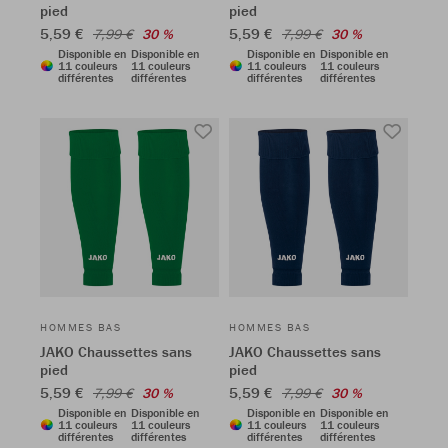
pied
pied
5,59 €
5,59 €
7,99 €
30 %
7,99 €
30 %
Disponible en
Disponible en
Disponible en
Disponible en
11 couleurs
11 couleurs
11 couleurs
11 couleurs
différentes
différentes
différentes
différentes
HOMMES BAS
HOMMES BAS
JAKO Chaussettes sans
JAKO Chaussettes sans
pied
pied
5,59 €
5,59 €
7,99 €
30 %
7,99 €
30 %
Disponible en
Disponible en
Disponible en
Disponible en
11 couleurs
11 couleurs
11 couleurs
11 couleurs
différentes
différentes
différentes
différentes