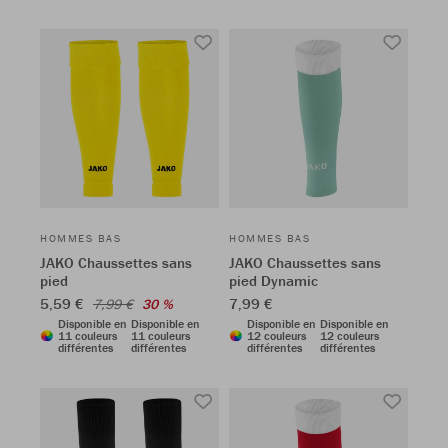
HOMMES BAS
HOMMES BAS
JAKO Chaussettes sans
JAKO Chaussettes sans
pied
pied Dynamic
5,59 €
7,99 €
7,99 €
30 %
Disponible en
Disponible en
Disponible en
Disponible en
11 couleurs
11 couleurs
12 couleurs
12 couleurs
différentes
différentes
différentes
différentes