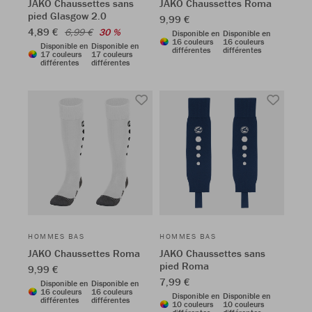
JAKO Chaussettes sans
JAKO Chaussettes Roma
pied Glasgow 2.0
9,99 €
4,89 €
6,99 €
30 %
Disponible en
Disponible en
16 couleurs
16 couleurs
Disponible en
Disponible en
différentes
différentes
17 couleurs
17 couleurs
différentes
différentes
HOMMES BAS
HOMMES BAS
JAKO Chaussettes Roma
JAKO Chaussettes sans
pied Roma
9,99 €
7,99 €
Disponible en
Disponible en
16 couleurs
16 couleurs
Disponible en
Disponible en
différentes
différentes
10 couleurs
10 couleurs