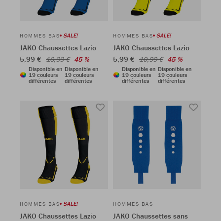
SALE!
SALE!
HOMMES BAS
HOMMES BAS
JAKO Chaussettes Lazio
JAKO Chaussettes Lazio
5,99 €
5,99 €
10,99 €
45 %
10,99 €
45 %
Disponible en
Disponible en
Disponible en
Disponible en
19 couleurs
19 couleurs
19 couleurs
19 couleurs
différentes
différentes
différentes
différentes
SALE!
HOMMES BAS
HOMMES BAS
JAKO Chaussettes Lazio
JAKO Chaussettes sans