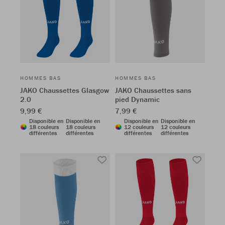
HOMMES BAS
HOMMES BAS
JAKO Chaussettes Glasgow
JAKO Chaussettes sans
2.0
pied Dynamic
9,99 €
7,99 €
Disponible en
Disponible en
Disponible en
Disponible en
18 couleurs
18 couleurs
12 couleurs
12 couleurs
différentes
différentes
différentes
différentes