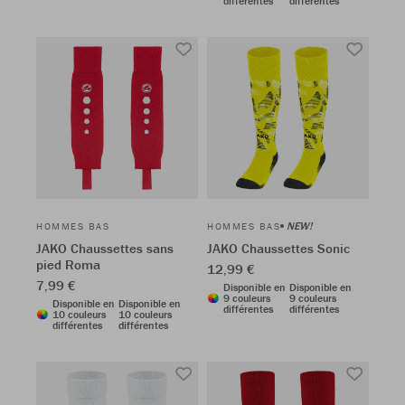
différentes
différentes
NEW!
HOMMES BAS
HOMMES BAS
JAKO Chaussettes sans
JAKO Chaussettes Sonic
pied Roma
12,99 €
7,99 €
Disponible en
Disponible en
9 couleurs
9 couleurs
Disponible en
Disponible en
différentes
différentes
10 couleurs
10 couleurs
différentes
différentes