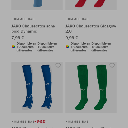
HOMMES BAS
HOMMES BAS
JAKO Chaussettes sans
JAKO Chaussettes Glasgow
pied Dynamic
2.0
7,99 €
9,99 €
Disponible en
Disponible en
Disponible en
Disponible en
12 couleurs
12 couleurs
18 couleurs
18 couleurs
différentes
différentes
différentes
différentes
SALE!
HOMMES BAS
HOMMES BAS