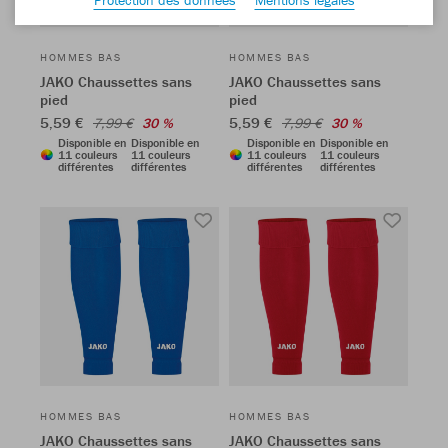
HOMMES BAS
HOMMES BAS
JAKO Chaussettes sans
JAKO Chaussettes sans
pied
pied
5,59 €
5,59 €
7,99 €
30 %
7,99 €
30 %
Disponible en
Disponible en
Disponible en
Disponible en
11 couleurs
11 couleurs
11 couleurs
11 couleurs
différentes
différentes
différentes
différentes
HOMMES BAS
HOMMES BAS
JAKO Chaussettes sans
JAKO Chaussettes sans