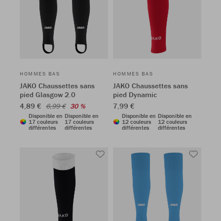
HOMMES BAS
HOMMES BAS
JAKO Chaussettes sans
JAKO Chaussettes sans
pied Glasgow 2.0
pied Dynamic
4,89 €
7,99 €
6,99 €
30 %
Disponible en
Disponible en
Disponible en
Disponible en
17 couleurs
17 couleurs
12 couleurs
12 couleurs
différentes
différentes
différentes
différentes