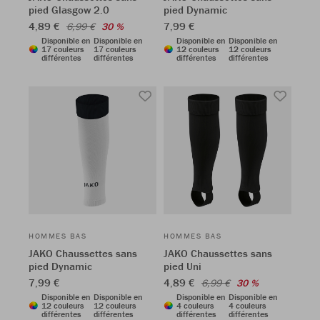
pied Glasgow 2.0
pied Dynamic
4,89 €
7,99 €
6,99 €
30 %
Disponible en
Disponible en
Disponible en
Disponible en
17 couleurs
17 couleurs
12 couleurs
12 couleurs
différentes
différentes
différentes
différentes
HOMMES BAS
HOMMES BAS
JAKO Chaussettes sans
JAKO Chaussettes sans
pied Dynamic
pied Uni
7,99 €
4,89 €
6,99 €
30 %
Disponible en
Disponible en
Disponible en
Disponible en
12 couleurs
12 couleurs
4 couleurs
4 couleurs
différentes
différentes
différentes
différentes