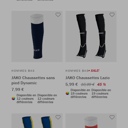
SALE!
HOMMES BAS
HOMMES BAS
JAKO Chaussettes sans
JAKO Chaussettes Lazio
pied Dynamic
5,99 €
10,99 €
45 %
7,99 €
Disponible en
Disponible en
19 couleurs
19 couleurs
Disponible en
Disponible en
différentes
différentes
12 couleurs
12 couleurs
différentes
différentes