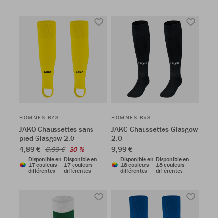
HOMMES BAS
HOMMES BAS
JAKO Chaussettes sans
JAKO Chaussettes Glasgow
pied Glasgow 2.0
2.0
4,89 €
9,99 €
6,99 €
30 %
Disponible en
Disponible en
Disponible en
Disponible en
17 couleurs
17 couleurs
18 couleurs
18 couleurs
différentes
différentes
différentes
différentes