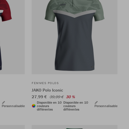
FEMMES POLOS
JAKO Polo Iconic
27,99 €
39,99 €
30 %
Disponible en 10
Disponible en 10
Personnalisable
couleurs
couleurs
Personnalisable
différentes
différentes