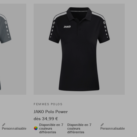
FEMMES POLOS
JAKO Polo Power
dès 34,99 €
Disponible en 7
Disponible en 7
Personnalisable
couleurs
couleurs
Personnalisable
différentes
différentes