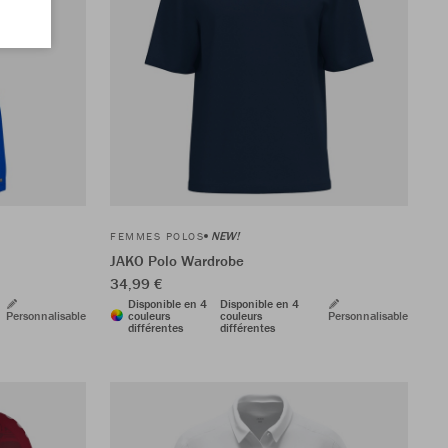
NEW!
FEMMES POLOS
JAKO Polo Wardrobe
34,99 €
Disponible en 4
Disponible en 4
Personnalisable
couleurs
couleurs
Personnalisable
différentes
différentes