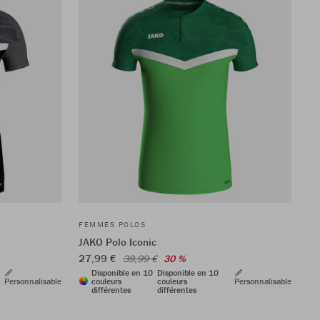
FEMMES POLOS
JAKO Polo Iconic
27,99 €
39,99 €
30 %
Disponible en 10
Disponible en 10
Personnalisable
couleurs
couleurs
Personnalisable
différentes
différentes