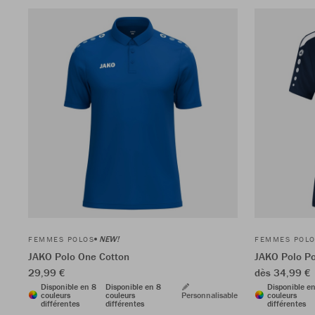
NEW!
FEMMES POLOS
FEMMES POL
JAKO Polo One Cotton
JAKO Polo P
29,99 €
dès 34,99 €
Disponible en 8
Disponible en 8
Disponible e
couleurs
couleurs
Personnalisable
couleurs
différentes
différentes
différentes