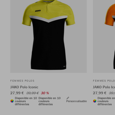
FEMMES POLOS
FEMMES POL
JAKO Polo Iconic
JAKO Polo Ic
27,99 €
27,99 €
39,99 €
30 %
39,
Disponible en 10
Disponible en 10
Disponible e
couleurs
couleurs
Personnalisable
couleurs
différentes
différentes
différentes