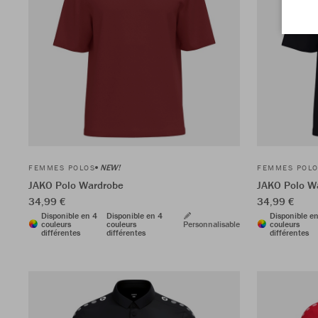
NEW!
FEMMES POLOS
FEMMES POL
JAKO Polo Wardrobe
JAKO Polo W
34,99 €
34,99 €
Disponible en 4
Disponible en 4
Disponible e
couleurs
couleurs
Personnalisable
couleurs
différentes
différentes
différentes