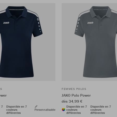
OS
FEMMES POLOS
ower
JAKO Polo Power
dès 34,99 €
n 7
Disponible en 7
Disponible en 7
Disponible en 7
couleurs
Personnalisable
couleurs
couleurs
différentes
différentes
différentes