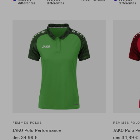
différentes
différentes
différentes
FEMMES POLOS
FEMMES POL
JAKO Polo Performance
JAKO Polo P
dès 34,99 €
dès 34,99 €