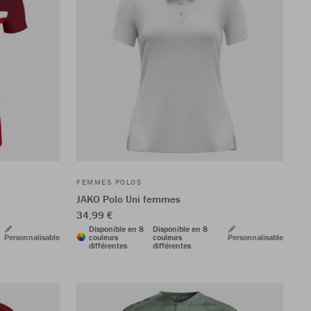
FEMMES POLOS
JAKO Polo Uni femmes
34,99 €
Disponible en 8
Disponible en 8
Personnalisable
couleurs
couleurs
Personnalisable
différentes
différentes