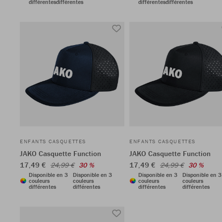
différentes
différentes
différentes
différentes
ENFANTS CASQUETTES
ENFANTS CASQUETTES
JAKO Casquette Function
JAKO Casquette Function
17,49 €
17,49 €
24,99 €
30 %
24,99 €
30 %
Disponible en 3
Disponible en 3
Disponible en 3
Disponible en 3
couleurs
couleurs
couleurs
couleurs
différentes
différentes
différentes
différentes