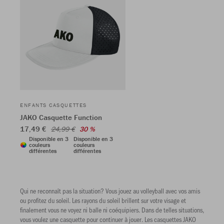
ENFANTS CASQUETTES
JAKO Casquette Function
17,49 €
24,99 €
30 %
Disponible en 3
Disponible en 3
couleurs
couleurs
différentes
différentes
Qui ne reconnaît pas la situation? Vous jouez au volleyball avec vos amis
ou profitez du soleil. Les rayons du soleil brillent sur votre visage et
finalement vous ne voyez ni balle ni coéquipiers. Dans de telles situations,
vous voulez une casquette pour continuer à jouer. Les casquettes JAKO