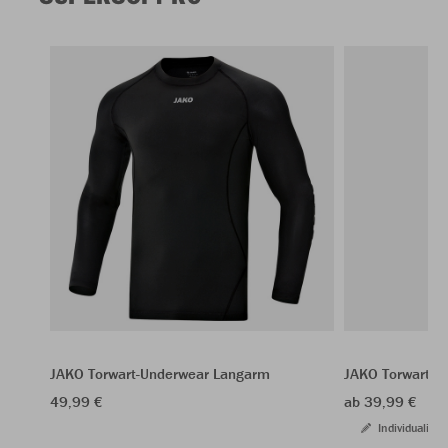
JAKO Torwart-Underwear Langarm
JAKO Torwart-H
49,99 €
ab 39,99 €
Individualisie