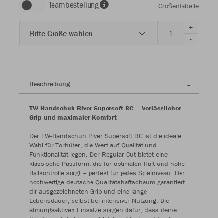
Teambestellung
Größentabelle
+
Bitte Größe wählen
-
Beschreibung
TW-Handschuh River Supersoft RC – Verlässlicher
Grip und maximaler Komfort
Der TW-Handschuh River Supersoft RC ist die ideale
Wahl für Torhüter, die Wert auf Qualität und
Funktionalität legen. Der Regular Cut bietet eine
klassische Passform, die für optimalen Halt und hohe
Ballkontrolle sorgt – perfekt für jedes Spielniveau. Der
hochwertige deutsche Qualitätshaftschaum garantiert
dir ausgezeichneten Grip und eine lange
Lebensdauer, selbst bei intensiver Nutzung. Die
atmungsaktiven Einsätze sorgen dafür, dass deine