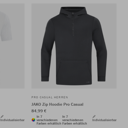
PRO CASUAL HERREN
JAKO Zip Hoodie Pro Casual
84,99 €
In 7
In 7
Individualisierbar
verschiedenen
verschiedenen
Individualisierbar
Farben erhältlich
Farben erhältlich