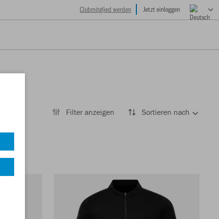
Clubmitglied werden
Jetzt einloggen
Filter anzeigen
Sortieren nach