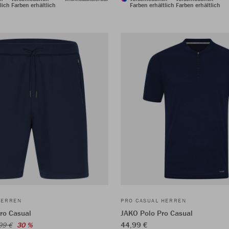
lich
Farben erhältlich
Farben erhältlich
Farben erhältlich
HERREN
PRO CASUAL HERREN
ro Casual
JAKO Polo Pro Casual
44,99 €
99 €
30 %