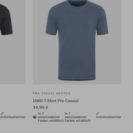
PRO CASUAL HERREN
JAKO T-Shirt Pro Casual
34,99 €
In 7
In 7
Individualisierbar
verschiedenen
verschiedenen
Individualisierbar
Farben erhältlich
Farben erhältlich