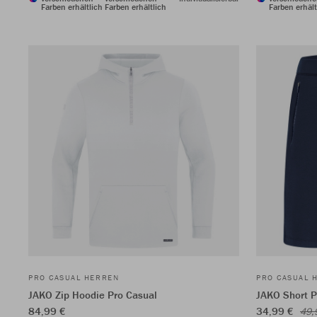
Farben erhältlich
Farben erhältlich
Farben erhält
PRO CASUAL HERREN
PRO CASUAL 
JAKO Zip Hoodie Pro Casual
JAKO Short P
84,99 €
34,99 €
49,