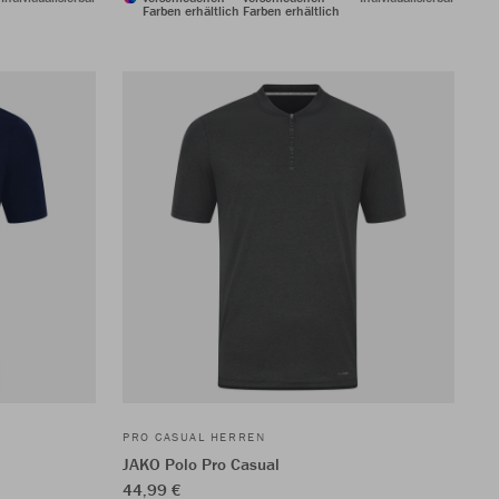
Farben erhältlich
Farben erhältlich
PRO CASUAL HERREN
JAKO Polo Pro Casual
44,99 €