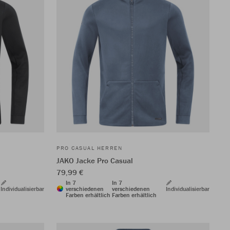
PRO CASUAL HERREN
JAKO Jacke Pro Casual
79,99 €
In 7
In 7
Individualisierbar
verschiedenen
verschiedenen
Individualisierbar
Farben erhältlich
Farben erhältlich