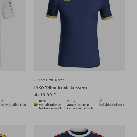
KINDER TRIKOTS
JAKO Trikot Iconic kurzarm
ab 19,99 €
In 16
In 16
Individualisierbar
verschiedenen
verschiedenen
Individualisierbar
Farben erhältlich
Farben erhältlich