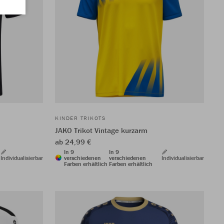
KINDER TRIKOTS
JAKO Trikot Vintage kurzarm
ab 24,99 €
In 9
In 9
Individualisierbar
verschiedenen
verschiedenen
Individualisierbar
Farben erhältlich
Farben erhältlich