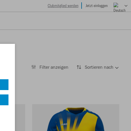
Clubmitglied werden
Jetzt einloggen
Filter anzeigen
Sortieren nach