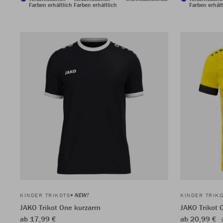
Farben erhältlich
Farben erhältlich
Farben erhält
NEW!
KINDER TRIKOTS
KINDER TRIK
JAKO Trikot One kurzarm
JAKO Trikot 
ab 17,99 €
ab 20,99 €