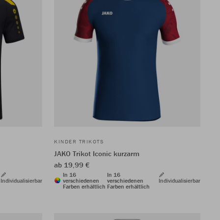
KINDER TRIKOTS
JAKO Trikot Iconic kurzarm
ab 19,99 €
In 16
In 16
Individualisierbar
verschiedenen
verschiedenen
Individualisierbar
Farben erhältlich
Farben erhältlich