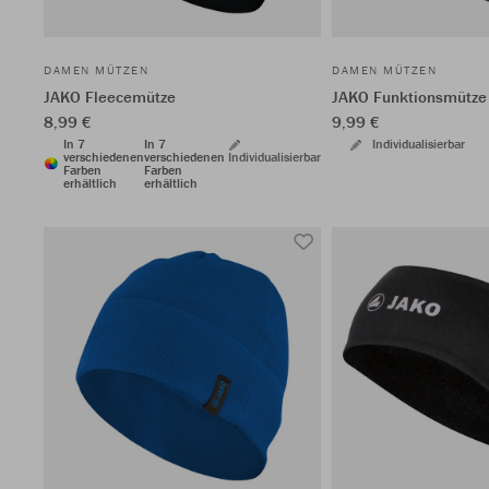
DAMEN MÜTZEN
DAMEN MÜTZEN
JAKO Fleecemütze
JAKO Funktionsmütze
8,99 €
9,99 €
In 7
In 7
Individualisierbar
verschiedenen
verschiedenen
Individualisierbar
Farben
Farben
erhältlich
erhältlich