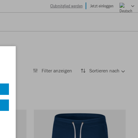
Clubmitglied werden
Jetzt einloggen
Filter anzeigen
Sortieren nach