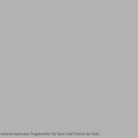
ntieren optimalen Tragekomfort für Sport und Freizeit der Kids.