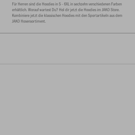
Für Herren sind die Hoodies in S - 6XL in sechzehn verschiedenen Farben
erhältlich. Worauf wartest Du? Hol dir jetzt die Hoodies im JAKO Store.
Kombiniere jetzt die klassischen Hoodies mit den Sportartikeln aus dem
JAKO Hosensortiment.