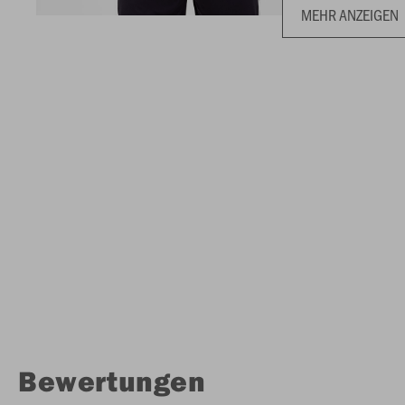
MEHR ANZEIGEN
Bewertungen