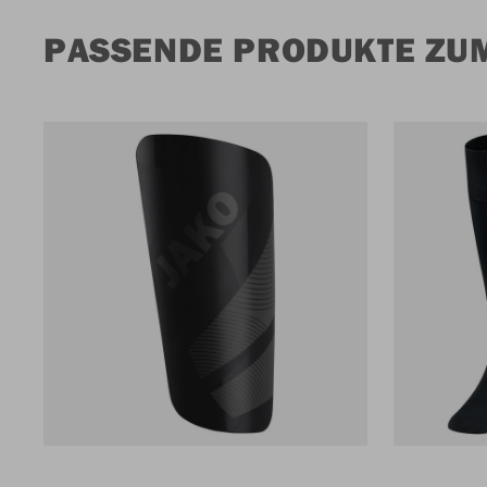
PASSENDE PRODUKTE ZU