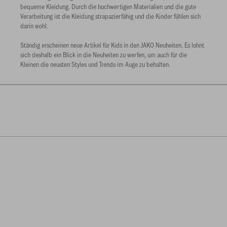
bequeme Kleidung. Durch die hochwertigen Materialien und die gute
Verarbeitung ist die Kleidung strapazierfähig und die Kinder fühlen sich
darin wohl.
Ständig erscheinen neue Artikel für Kids in den JAKO Neuheiten. Es lohnt
sich deshalb ein Blick in die Neuheiten zu werfen, um auch für die
Kleinen die neusten Styles und Trends im Auge zu behalten.