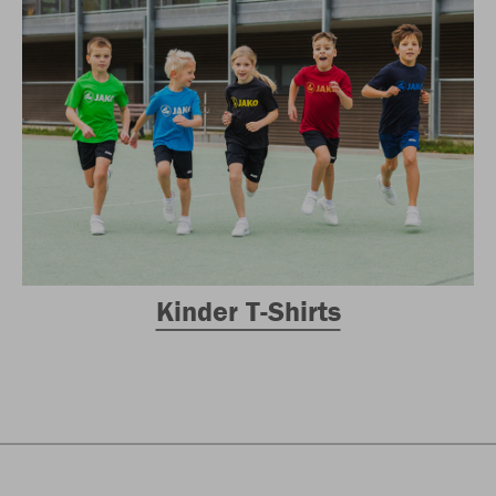
Kinder T-Shirts