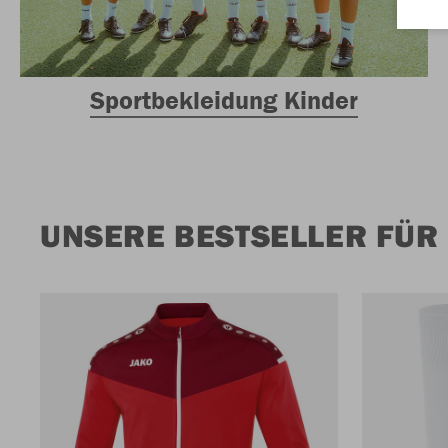
Sportbekleidung Kinder
UNSERE BESTSELLER FÜR