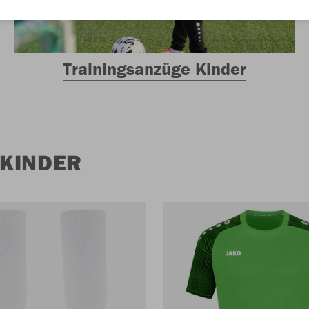
Trainingsanzüge Kinder
 KINDER