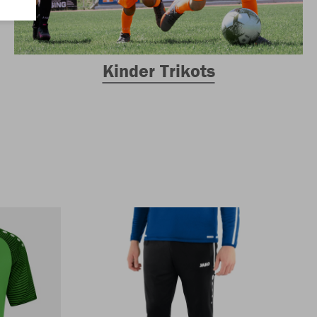
Kinder Trikots