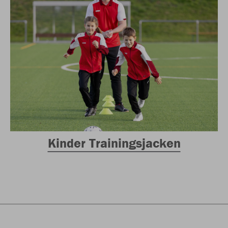
Kinder Trainingsjacken