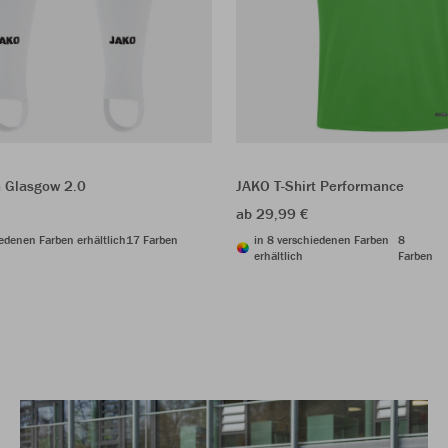
 Glasgow 2.0
JAKO T-Shirt Performance
ab 29,99 €
iedenen Farben erhältlich
17 Farben
in 8 verschiedenen Farben
8
erhältlich
Farben