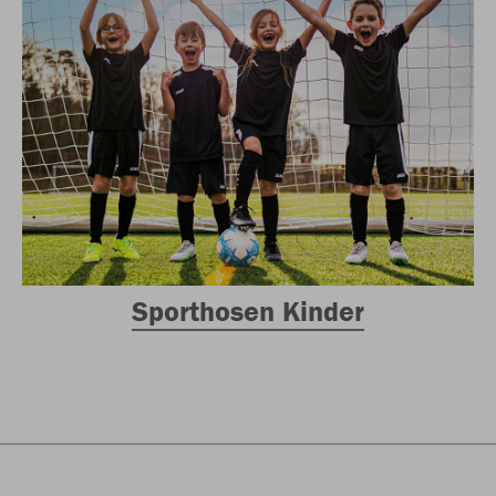
Sporthosen Kinder