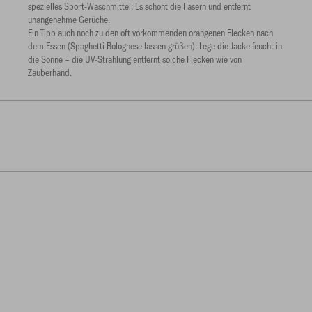
spezielles Sport-Waschmittel: Es schont die Fasern und entfernt
unangenehme Gerüche.
Ein Tipp auch noch zu den oft vorkommenden orangenen Flecken nach
dem Essen (Spaghetti Bolognese lassen grüßen): Lege die Jacke feucht in
die Sonne – die UV-Strahlung entfernt solche Flecken wie von
Zauberhand.