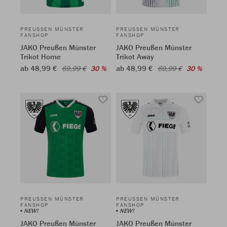
PREUSSEN MÜNSTER F
PREUSSEN MÜNSTER F
ANSHOP
ANSHOP
JAKO Preußen Münster
JAKO Preußen Münster
Trikot Home
Trikot Away
ab 48,99 €
ab 48,99 €
69,99 €
30 %
69,99 €
30 %
PREUSSEN MÜNSTER F
PREUSSEN MÜNSTER F
ANSHOP
ANSHOP
NEW!
NEW!
JAKO Preußen Münster
JAKO Preußen Münster