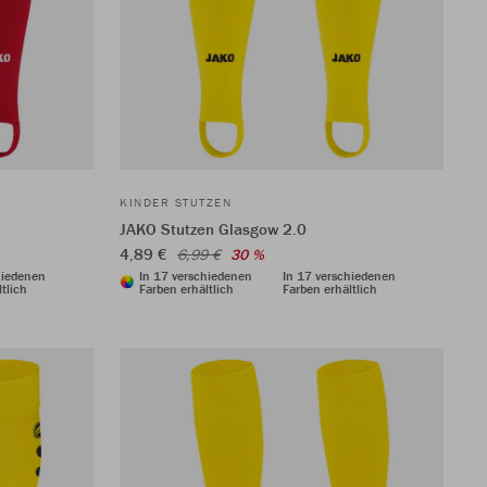
KINDER STUTZEN
JAKO Stutzen Glasgow 2.0
4,89 €
6,99 €
30 %
hiedenen
In 17 verschiedenen
In 17 verschiedenen
tlich
Farben erhältlich
Farben erhältlich