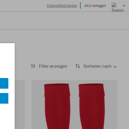
Clubmitglied werden
Jetzt einloggen
Filter anzeigen
Sortieren nach