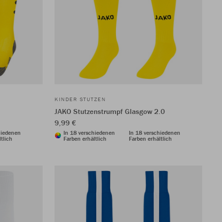
KINDER STUTZEN
JAKO Stutzenstrumpf Glasgow 2.0
9,99 €
hiedenen
In 18 verschiedenen
In 18 verschiedenen
tlich
Farben erhältlich
Farben erhältlich