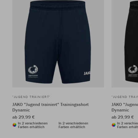
"JUGEND TRAINIERT"
"JUGEND TRAI
JAKO "Jugend trainiert" Trainingsshort
JAKO "Jugend 
Dynamic
Dynamic
ab 29,99 €
ab 29,99 €
In 2 verschiedenen
In 2 verschiedenen
In 2 verschi
Farben erhältlich
Farben erhältlich
Farben erhält