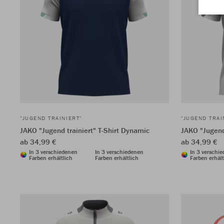
"JUGEND TRAINIERT"
"JUGEND TRAI
JAKO "Jugend trainiert" T-Shirt Dynamic
JAKO "Jugend
ab 34,99 €
ab 34,99 €
In 3 verschiedenen
In 3 verschiedenen
In 3 verschi
Farben erhältlich
Farben erhältlich
Farben erhält