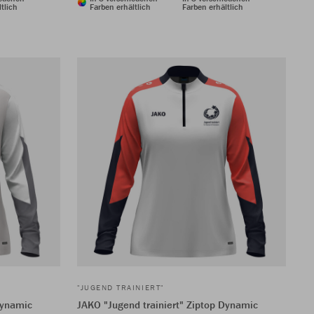
tlich
Farben erhältlich
Farben erhältlich
"JUGEND TRAINIERT"
Dynamic
JAKO "Jugend trainiert" Ziptop Dynamic