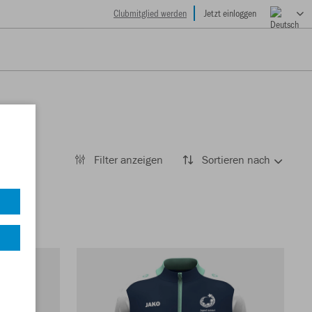
Clubmitglied werden
Jetzt einloggen
Filter anzeigen
Sortieren nach