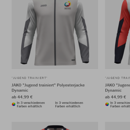
"JUGEND TRAINIERT"
"JUGEND TRAI
JAKO "Jugend trainiert" Polyesterjacke
JAKO "Jugend
Dynamic
Dynamic
ab 44,99 €
ab 44,99 €
In 3 verschiedenen
In 3 verschiedenen
In 3 verschi
Farben erhältlich
Farben erhältlich
Farben erhält