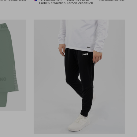
Farben erhältlich
Farben erhältlich