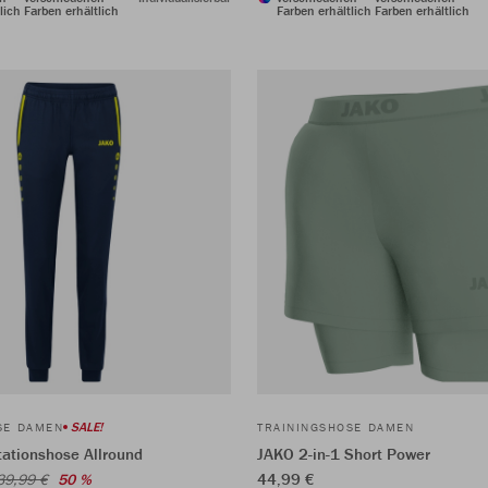
lich
Farben erhältlich
Farben erhältlich
Farben erhältlich
SALE!
SE DAMEN
TRAININGSHOSE DAMEN
ationshose Allround
JAKO 2-in-1 Short Power
44,99 €
39,99 €
50 %