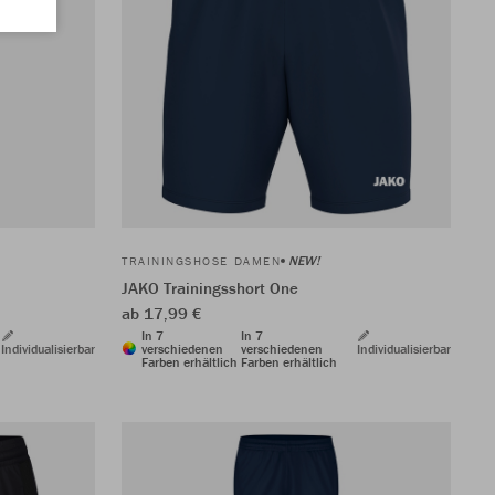
NEW!
TRAININGSHOSE DAMEN
JAKO Trainingsshort One
ab 17,99 €
In 7
In 7
Individualisierbar
verschiedenen
verschiedenen
Individualisierbar
Farben erhältlich
Farben erhältlich