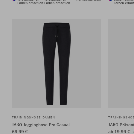
Farben erhältlich
Farben erhältlich
Farben erhält
TRAININGSHOSE DAMEN
TRAININGSHO
JAKO Jogginghose Pro Casual
JAKO Präsent
69,99 €
ab 19,99 €