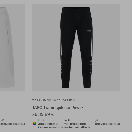
TRAININGSHOSE DAMEN
JAKO Trainingshose Power
ab 39,99 €
In 6
In 6
Individualisierbar
verschiedenen
verschiedenen
Individualisierbar
Farben erhältlich
Farben erhältlich