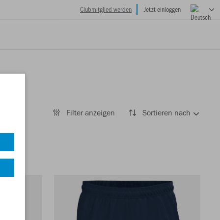
Clubmitglied werden
Jetzt einloggen
Filter anzeigen
Sortieren nach