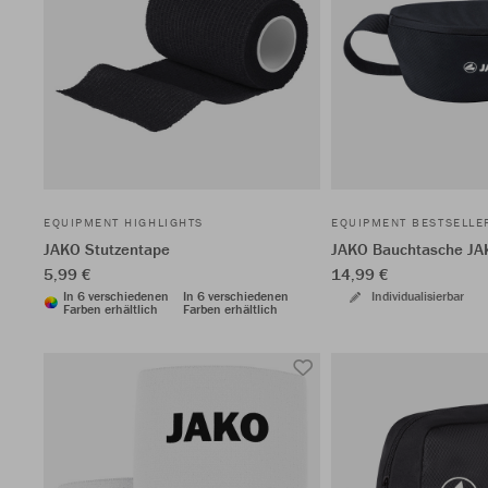
EQUIPMENT HIGHLIGHTS
EQUIPMENT BESTSELLE
JAKO Stutzentape
JAKO Bauchtasche JA
5,99 €
14,99 €
In 6 verschiedenen
In 6 verschiedenen
Individualisierbar
Farben erhältlich
Farben erhältlich