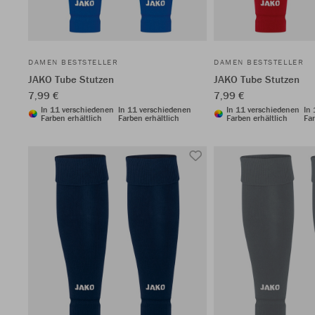
DAMEN BESTSTELLER
DAMEN BESTSTELLER
JAKO Tube Stutzen
JAKO Tube Stutzen
7,99 €
7,99 €
In 11 verschiedenen
In 11 verschiedenen
In 11 verschiedenen
In
Farben erhältlich
Farben erhältlich
Farben erhältlich
Far