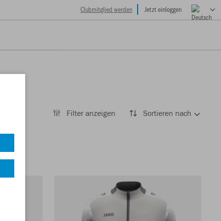
Clubmitglied werden
Jetzt einloggen
Filter anzeigen
Sortieren nach