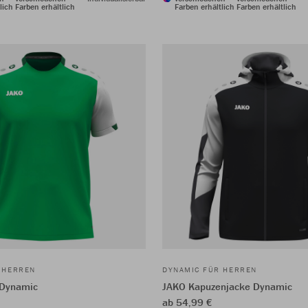
lich
Farben erhältlich
Farben erhältlich
Farben erhältlich
 HERREN
DYNAMIC FÜR HERREN
 Dynamic
JAKO Kapuzenjacke Dynamic
ab 54,99 €