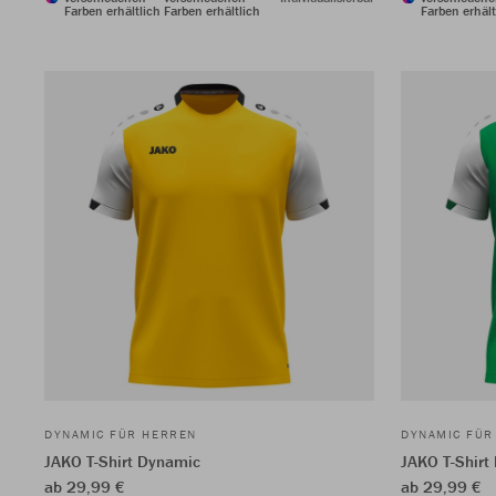
Farben erhältlich
Farben erhältlich
Farben erhält
DYNAMIC FÜR HERREN
DYNAMIC FÜR
JAKO T-Shirt Dynamic
JAKO T-Shirt
ab 29,99 €
ab 29,99 €