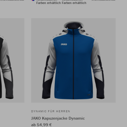
Farben erhältlich
Farben erhältlich
DYNAMIC FÜR HERREN
JAKO Kapuzenjacke Dynamic
ab 54,99 €