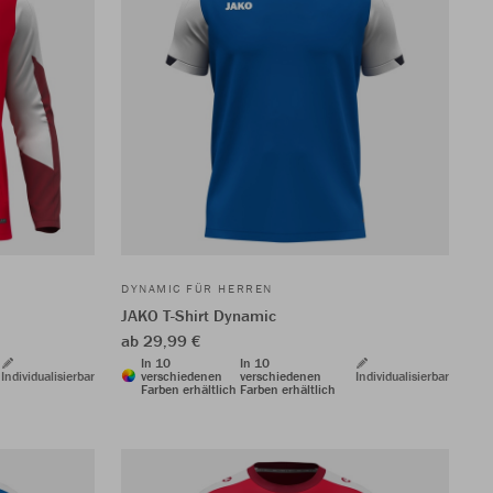
DYNAMIC FÜR HERREN
JAKO T-Shirt Dynamic
ab 29,99 €
In 10
In 10
Individualisierbar
verschiedenen
verschiedenen
Individualisierbar
Farben erhältlich
Farben erhältlich