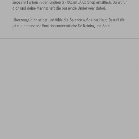
siebzehn Farben in den Größen S - XXL im JAKO Shop erhältlich. Da ist für
dich und deine Mannschaft die passende Underwear dabei.
Überzeuge dich selbst und fühle die Balance auf deiner Haut. Bestell dir
jetzt die passende Funktionsunterwäsche für Training und Spiel.