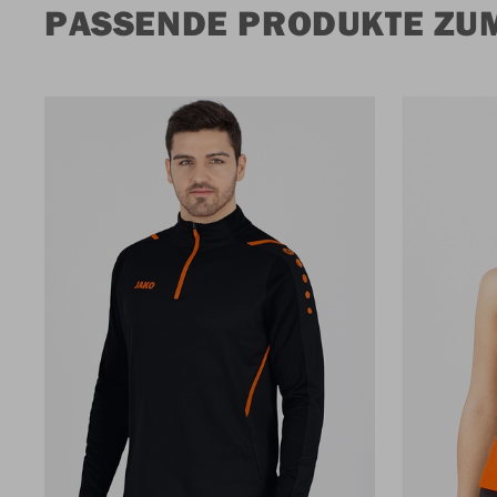
PASSENDE PRODUKTE ZUM