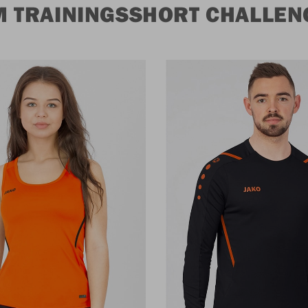
 TRAININGSSHORT CHALLEN