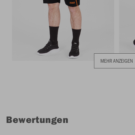
MEHR ANZEIGEN
Bewertungen