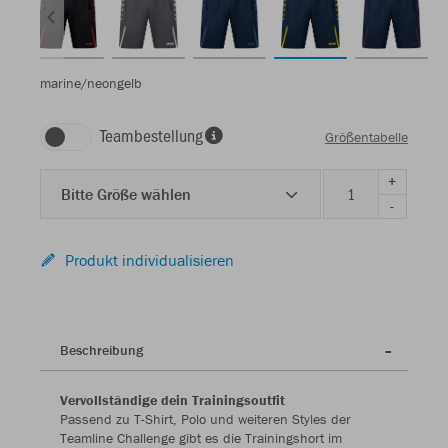
marine/neongelb
Teambestellung
Größentabelle
+
Bitte Größe wählen
-
Produkt individualisieren
Beschreibung
Vervollständige dein Trainingsoutfit
Passend zu T-Shirt, Polo und weiteren Styles der
Teamline Challenge gibt es die Trainingshort im