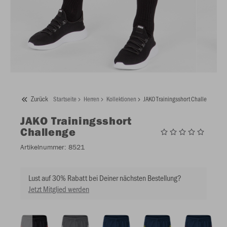
Zurück
Startseite
Herren
Kollektionen
JAKO Trainingsshort Challenge
JAKO
Trainingsshort
Challenge
Artikelnummer:
8521
Lust auf 30% Rabatt bei Deiner nächsten Bestellung?
Jetzt Mitglied werden