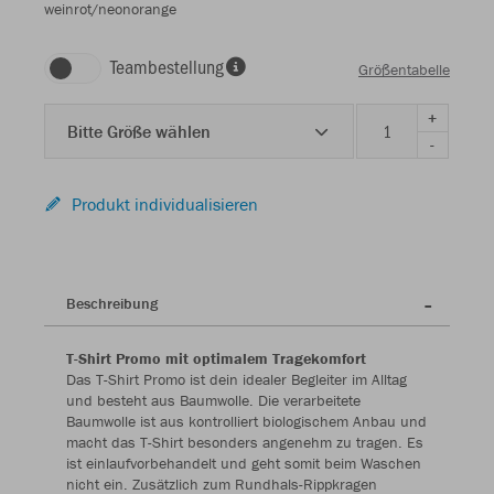
weinrot/neonorange
Teambestellung
Größentabelle
+
Bitte Größe wählen
-
Produkt individualisieren
Beschreibung
T-Shirt Promo mit optimalem Tragekomfort
Das T-Shirt Promo ist dein idealer Begleiter im Alltag
und besteht aus Baumwolle. Die verarbeitete
Baumwolle ist aus kontrolliert biologischem Anbau und
macht das T-Shirt besonders angenehm zu tragen. Es
ist einlaufvorbehandelt und geht somit beim Waschen
nicht ein. Zusätzlich zum Rundhals-Rippkragen