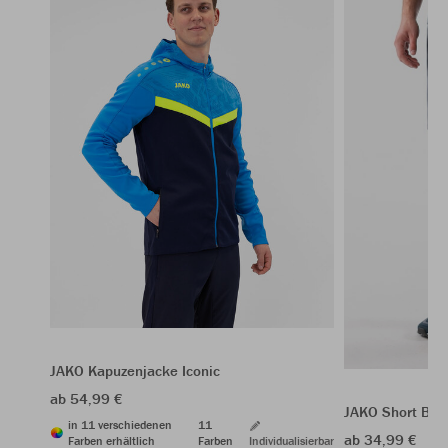
JAKO Kapuzenjacke Iconic
ab 54,99 €
JAKO Short Bas
in 11 verschiedenen
11
ab 34,99 €
Farben erhältlich
Farben
Individualisierbar