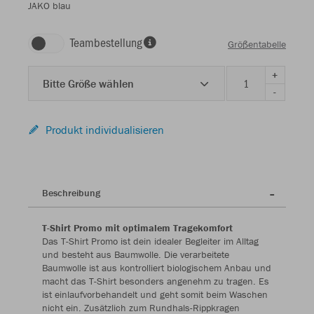
JAKO blau
Teambestellung
Größentabelle
+
Bitte Größe wählen
-
Produkt individualisieren
Beschreibung
T-Shirt Promo mit optimalem Tragekomfort
Das T-Shirt Promo ist dein idealer Begleiter im Alltag
und besteht aus Baumwolle. Die verarbeitete
Baumwolle ist aus kontrolliert biologischem Anbau und
macht das T-Shirt besonders angenehm zu tragen. Es
ist einlaufvorbehandelt und geht somit beim Waschen
nicht ein. Zusätzlich zum Rundhals-Rippkragen