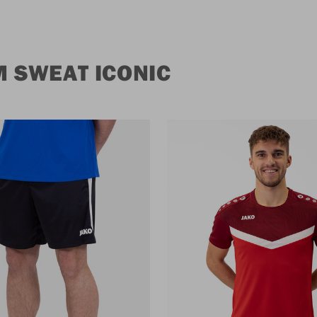
 SWEAT ICONIC