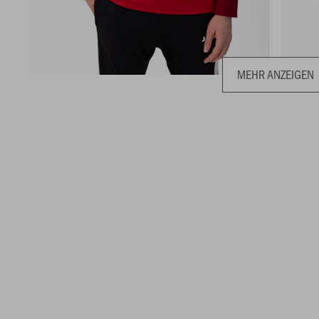
MEHR ANZEIGEN