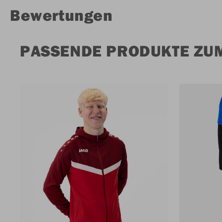
Bewertungen
PASSENDE PRODUKTE ZUM