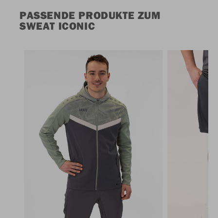
PASSENDE PRODUKTE ZUM
SWEAT ICONIC