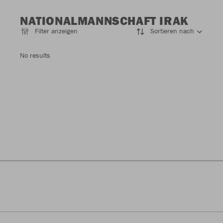
NATIONALMANNSCHAFT IRAK
Filter anzeigen
Sortieren nach
No results