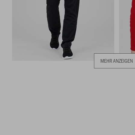
MEHR ANZEIGEN