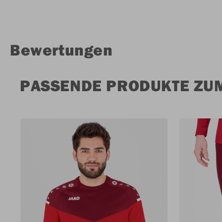
Bewertungen
PASSENDE PRODUKTE ZUM