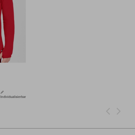
Individualisierbar