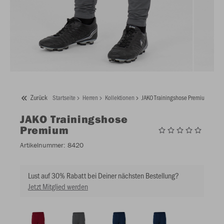
Zurück
Startseite
Herren
Kollektionen
JAKO Trainingshose Premium
JAKO
Trainingshose
Premium
Artikelnummer:
8420
Lust auf 30% Rabatt bei Deiner nächsten Bestellung?
Jetzt Mitglied werden