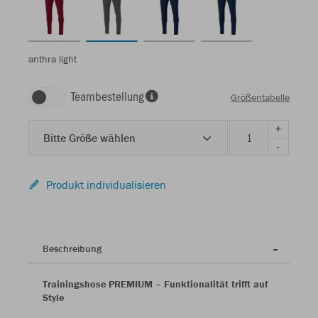
anthra light
Teambestellung
Größentabelle
+
Bitte Größe wählen
-
Produkt individualisieren
Beschreibung
Trainingshose PREMIUM – Funktionalität trifft auf
Style