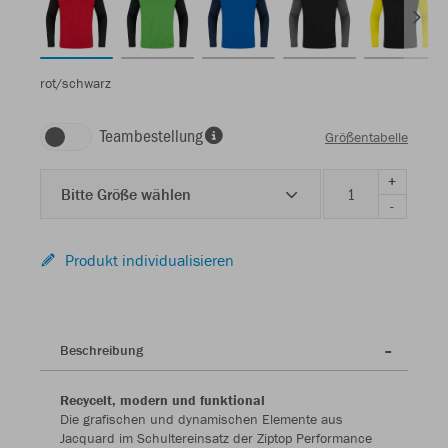
rot/schwarz
Teambestellung
Größentabelle
+
Bitte Größe wählen
-
Produkt individualisieren
Beschreibung
Recycelt, modern und funktional
Die grafischen und dynamischen Elemente aus
Jacquard im Schultereinsatz der Ziptop Performance