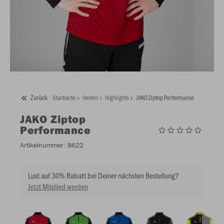
Zurück
Startseite
Herren
Highlights
JAKO Ziptop Performance
JAKO
Ziptop
Performance
Artikelnummer:
8622
Lust auf 30% Rabatt bei Deiner nächsten Bestellung?
Jetzt Mitglied werden