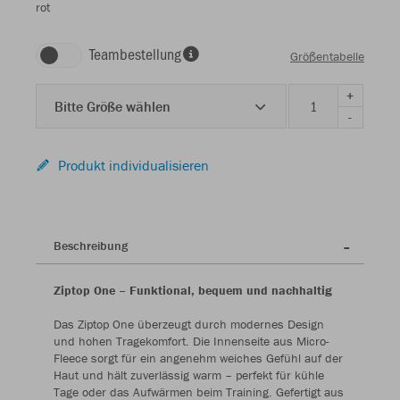
rot
Teambestellung
Größentabelle
+
Bitte Größe wählen
-
Produkt individualisieren
Beschreibung
Ziptop One – Funktional, bequem und nachhaltig
Das Ziptop One überzeugt durch modernes Design
und hohen Tragekomfort. Die Innenseite aus Micro-
Fleece sorgt für ein angenehm weiches Gefühl auf der
Haut und hält zuverlässig warm – perfekt für kühle
Tage oder das Aufwärmen beim Training. Gefertigt aus