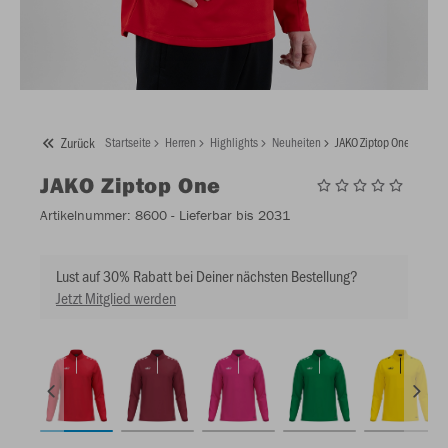
Zurück
Startseite
Herren
Highlights
Neuheiten
JAKO Ziptop One
JAKO
Ziptop One
Artikelnummer:
8600
- Lieferbar bis 2031
Lust auf 30% Rabatt bei Deiner nächsten Bestellung?
Jetzt Mitglied werden