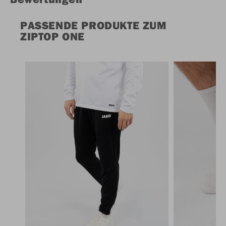
PASSENDE PRODUKTE ZUM
ZIPTOP ONE