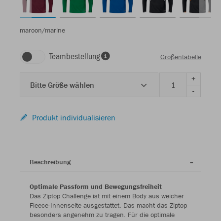
maroon/marine
Teambestellung
Größentabelle
+
Bitte Größe wählen
-
Produkt individualisieren
Beschreibung
Optimale Passform und Bewegungsfreiheit
Das Ziptop Challenge ist mit einem Body aus weicher
Fleece-Innenseite ausgestattet. Das macht das Ziptop
besonders angenehm zu tragen. Für die optimale