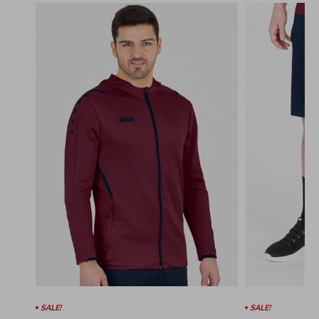
SALE!
SALE!