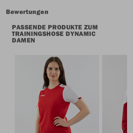
Bewertungen
PASSENDE PRODUKTE ZUM
TRAININGSHOSE DYNAMIC
DAMEN