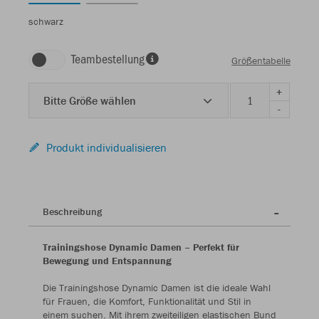
schwarz
Teambestellung
Größentabelle
+
Bitte Größe wählen
-
Produkt individualisieren
Beschreibung
Trainingshose Dynamic Damen – Perfekt für
Bewegung und Entspannung
Die Trainingshose Dynamic Damen ist die ideale Wahl
für Frauen, die Komfort, Funktionalität und Stil in
einem suchen. Mit ihrem zweiteiligen elastischen Bund