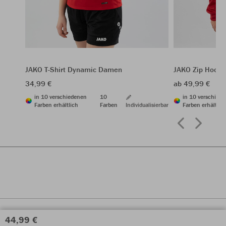
JAKO T-Shirt Dynamic Damen
JAKO Zip Hoodi
34,99 €
ab 49,99 €
in 10 verschiedenen
10
in 10 verschied
Farben erhältlich
Farben
Individualisierbar
Farben erhältlic
44,99 €